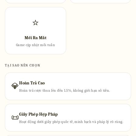
⭐
Mới Ra Mắt
Game cập nhật mỗi tuần
TẠI SAO NÊN CHỌN
Hoàn Trả Cao
💎
Hoàn trả cược thua lên đến 1.5%, không giới hạn số tiền.
Giấy Phép Hợp Pháp
📜
Hoạt động dưới giấy phép quốc tế, minh bạch và pháp lý rõ ràng.