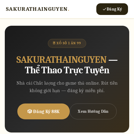
SAKURATHAINGUYEN
.
Đăng Ký
🃏 XỔ SỐ 1 ĂN 99
SAKURATHAINGUYEN
—
Thể Thao Trực Tuyến
Nhà cái Chất lượng cho game thủ online. Rút tiền
không giới hạn — đăng ký miễn phí.
🎲 Đăng Ký 88K
Xem Hướng Dẫn