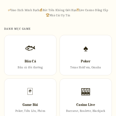
✅
Giao Dịch Minh Bạch
💰
Rút Tiền Không Giới Hạn
🃏
Live Casino Đẳng Cấp
🏆
Nhà Cái Uy Tín
DANH MỤC GAME
🐟
♠
Bắn Cá
Poker
Bắn cá đổi thưởng
Texas Hold'em, Omaha
🃏
🎰
Game Bài
Casino Live
Poker, Tiến Lên, Phỏm
Baccarat, Roulette, Blackjack