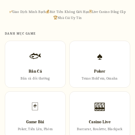
✅
Giao Dịch Minh Bạch
💰
Rút Tiền Không Giới Hạn
🃏
Live Casino Đẳng Cấp
🏆
Nhà Cái Uy Tín
DANH MỤC GAME
🐟
♠
Bắn Cá
Poker
Bắn cá đổi thưởng
Texas Hold'em, Omaha
🃏
🎰
Game Bài
Casino Live
Poker, Tiến Lên, Phỏm
Baccarat, Roulette, Blackjack