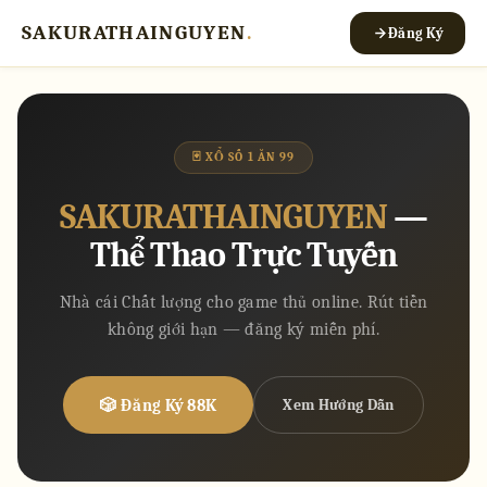
SAKURATHAINGUYEN
.
Đăng Ký
🃏 XỔ SỐ 1 ĂN 99
SAKURATHAINGUYEN
—
Thể Thao Trực Tuyến
Nhà cái Chất lượng cho game thủ online. Rút tiền
không giới hạn — đăng ký miễn phí.
🎲 Đăng Ký 88K
Xem Hướng Dẫn