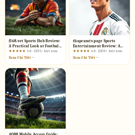
f168.vet Sports Hub Review:
thapcamtv.page Sports
A Practical Look at Football
Entertainment Review: A
and Esports Betting
UX Audit of Popular Games,
★★★★★
4.8 · 3291+ lượt xem
★★★★★
4.8 · 2009+ lượt xem
Updates, and Real Friction
Xem Chi Tiết →
Xem Chi Tiết →
Points
AO88 Mobile Access Guide: