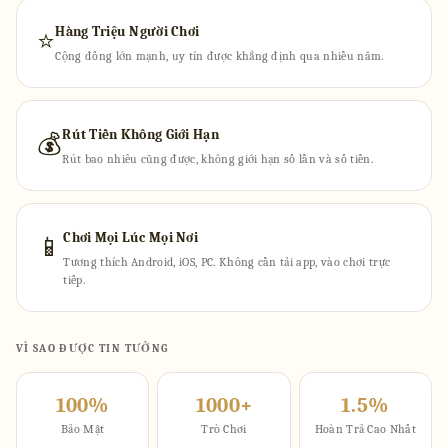
Hàng Triệu Người Chơi
⭐
Cộng đồng lớn mạnh, uy tín được khẳng định qua nhiều năm.
Rút Tiền Không Giới Hạn
💰
Rút bao nhiêu cũng được, không giới hạn số lần và số tiền.
Chơi Mọi Lúc Mọi Nơi
📱
Tương thích Android, iOS, PC. Không cần tải app, vào chơi trực
tiếp.
VÌ SAO ĐƯỢC TIN TƯỞNG
100%
1000+
1.5%
Bảo Mật
Trò Chơi
Hoàn Trả Cao Nhất