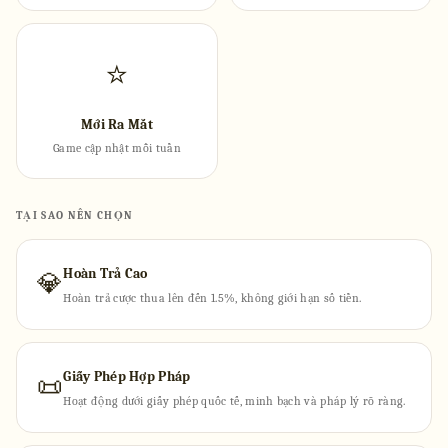
⭐
Mới Ra Mắt
Game cập nhật mỗi tuần
TẠI SAO NÊN CHỌN
Hoàn Trả Cao
💎
Hoàn trả cược thua lên đến 1.5%, không giới hạn số tiền.
Giấy Phép Hợp Pháp
📜
Hoạt động dưới giấy phép quốc tế, minh bạch và pháp lý rõ ràng.