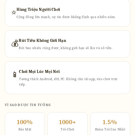
Hàng Triệu Người Chơi
⭐
Cộng đồng lớn mạnh, uy tín được khẳng định qua nhiều năm.
Rút Tiền Không Giới Hạn
💰
Rút bao nhiêu cũng được, không giới hạn số lần và số tiền.
Chơi Mọi Lúc Mọi Nơi
📱
Tương thích Android, iOS, PC. Không cần tải app, vào chơi trực
tiếp.
VÌ SAO ĐƯỢC TIN TƯỞNG
100%
1000+
1.5%
Bảo Mật
Trò Chơi
Hoàn Trả Cao Nhất