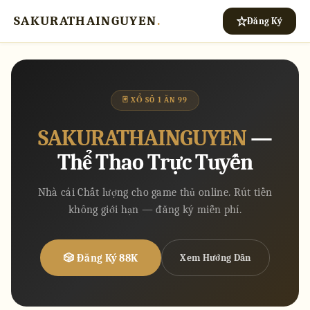
SAKURATHAINGUYEN
.
Đăng Ký
🃏 XỔ SỐ 1 ĂN 99
SAKURATHAINGUYEN
—
Thể Thao Trực Tuyến
Nhà cái Chất lượng cho game thủ online. Rút tiền
không giới hạn — đăng ký miễn phí.
🎲 Đăng Ký 88K
Xem Hướng Dẫn