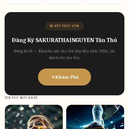
🎲 KẾT THÚC SỚM
Đăng Ký SAKURATHAINGUYEN Tân Thủ
Đừng bỏ lỡ — Khuyến mãi tân thủ hấp dẫn nhất 2026, chỉ
dành cho tân thủ.
Khám Phá
TIN TỨC MỚI NHẤT