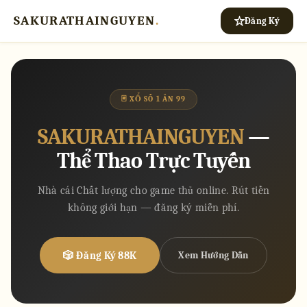
SAKURATHAINGUYEN
.
Đăng Ký
🃏 XỔ SỐ 1 ĂN 99
SAKURATHAINGUYEN
—
Thể Thao Trực Tuyến
Nhà cái Chất lượng cho game thủ online. Rút tiền
không giới hạn — đăng ký miễn phí.
🎲 Đăng Ký 88K
Xem Hướng Dẫn