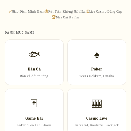
✅
Giao Dịch Minh Bạch
💰
Rút Tiền Không Giới Hạn
🃏
Live Casino Đẳng Cấp
🏆
Nhà Cái Uy Tín
DANH MỤC GAME
🐟
♠
Bắn Cá
Poker
Bắn cá đổi thưởng
Texas Hold'em, Omaha
🃏
🎰
Game Bài
Casino Live
Poker, Tiến Lên, Phỏm
Baccarat, Roulette, Blackjack