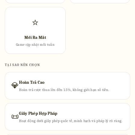
⭐
Mới Ra Mắt
Game cập nhật mỗi tuần
TẠI SAO NÊN CHỌN
Hoàn Trả Cao
💎
Hoàn trả cược thua lên đến 1.5%, không giới hạn số tiền.
Giấy Phép Hợp Pháp
📜
Hoạt động dưới giấy phép quốc tế, minh bạch và pháp lý rõ ràng.