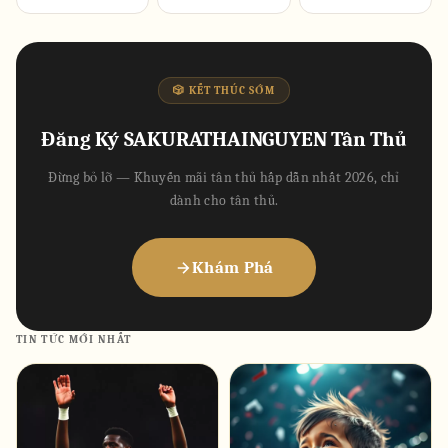
🎲 KẾT THÚC SỚM
Đăng Ký SAKURATHAINGUYEN Tân Thủ
Đừng bỏ lỡ — Khuyến mãi tân thủ hấp dẫn nhất 2026, chỉ
dành cho tân thủ.
Khám Phá
TIN TỨC MỚI NHẤT