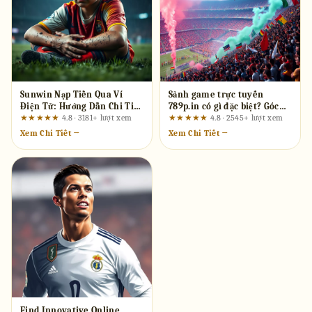
Sunwin Nạp Tiền Qua Ví
Sảnh game trực tuyến
Điện Tử: Hướng Dẫn Chi Tiết
789p.in có gì đặc biệt? Góc
và Những Điều Cần Kiểm
nhìn quản trị vốn và rủi ro
★★★★★
4.8 · 3181+ lượt xem
★★★★★
4.8 · 2545+ lượt xem
Tra Trước Khi Giao Dịch
thực tế
Xem Chi Tiết →
Xem Chi Tiết →
Find Innovative Online