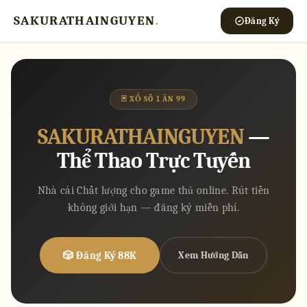
SAKURATHAINGUYEN
.
Đăng Ký
🃏 XỔ SỐ 1 ĂN 99
SAKURATHAINGUYEN
—
Thể Thao Trực Tuyến
Nhà cái Chất lượng cho game thủ online. Rút tiền
không giới hạn — đăng ký miễn phí.
🎲 Đăng Ký 88K
Xem Hướng Dẫn