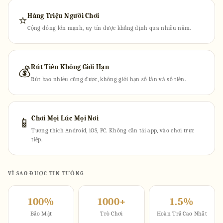
Hàng Triệu Người Chơi
⭐
Cộng đồng lớn mạnh, uy tín được khẳng định qua nhiều năm.
Rút Tiền Không Giới Hạn
💰
Rút bao nhiêu cũng được, không giới hạn số lần và số tiền.
Chơi Mọi Lúc Mọi Nơi
📱
Tương thích Android, iOS, PC. Không cần tải app, vào chơi trực
tiếp.
VÌ SAO ĐƯỢC TIN TƯỞNG
100%
1000+
1.5%
Bảo Mật
Trò Chơi
Hoàn Trả Cao Nhất