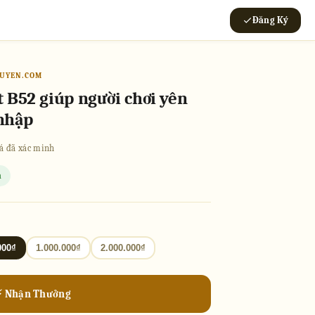
Đăng Ký
GUYEN.COM
 B52 giúp người chơi yên
nhập
giá đã xác minh
a
000₫
1.000.000₫
2.000.000₫
⚡ Nhận Thưởng