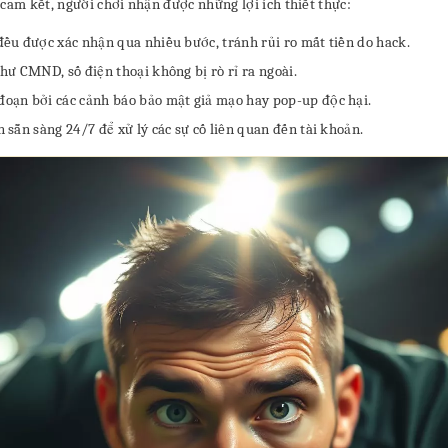
cam kết, người chơi nhận được những lợi ích thiết thực:
đều được xác nhận qua nhiều bước, tránh rủi ro mất tiền do hack.
hư CMND, số điện thoại không bị rò rỉ ra ngoài.
đoạn bởi các cảnh báo bảo mật giả mạo hay pop-up độc hại.
sẵn sàng 24/7 để xử lý các sự cố liên quan đến tài khoản.