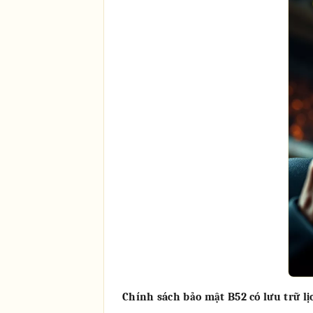
Chính sách bảo mật B52 có lưu trữ lị