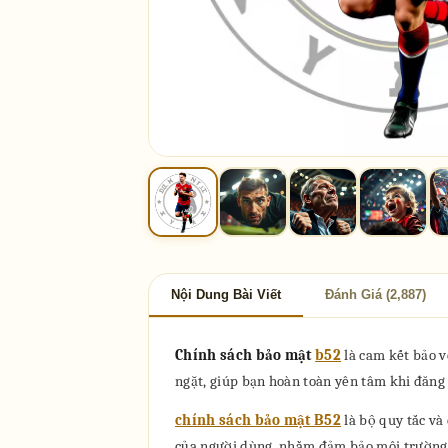
Nội Dung Bài Viết
Đánh Giá (2,887)
Chính sách bảo mật
b52
là cam kết bảo v
ngặt, giúp bạn hoàn toàn yên tâm khi đăng
chính sách bảo mật B52
là bộ quy tắc và 
của người dùng, nhằm đảm bảo môi trường