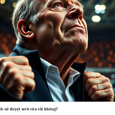
ch sử duyệt web của tôi không?