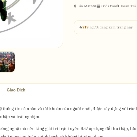
🔒 Bảo Mật SSL
🎰 Odds Cao
🔄 Hoàn Trả
🔥
219
người đang xem trang này
Giao Dịch
ệ thông tin cá nhân và tài khoản của người chơi, được xây dựng với cá
 nhập và trải nghiệm.
công nghệ mà nền tảng giải trí trực tuyến B52 áp dụng để thu thập, lưu 
 chơi game an toàn, minh bạch và không bị xâm phạm.