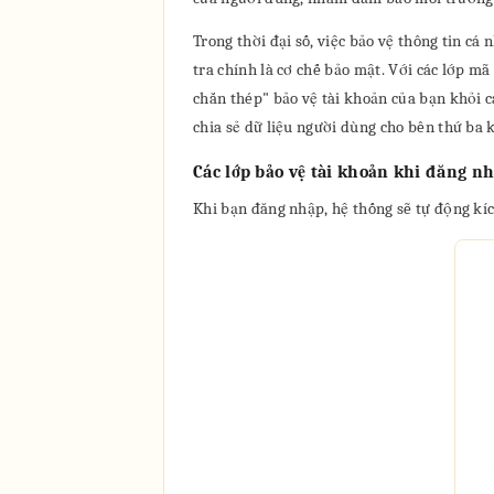
Trong thời đại số, việc bảo vệ thông tin cá
tra chính là cơ chế bảo mật. Với các lớp mã
chắn thép" bảo vệ tài khoản của bạn khỏi c
chia sẻ dữ liệu người dùng cho bên thứ ba 
Các lớp bảo vệ tài khoản khi đăng n
Khi bạn đăng nhập, hệ thống sẽ tự động kíc