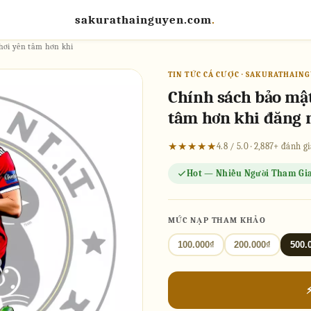
sakurathainguyen.com
.
hơi yên tâm hơn khi
TIN TỨC CÁ CƯỢC · SAKURATHAIN
Chính sách bảo mật
tâm hơn khi đăng 
★★★★★
4.8 / 5.0 · 2,887+ đánh 
Hot — Nhiều Người Tham Gi
MỨC NẠP THAM KHẢO
100.000₫
200.000₫
500.