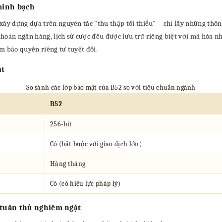
 minh bạch
ây dựng dựa trên nguyên tắc "thu thập tối thiểu" – chỉ lấy những thông 
 khoản ngân hàng, lịch sử cược đều được lưu trữ riêng biệt với mã hóa n
ảm bảo quyền riêng tư tuyệt đối.
ật
So sánh các lớp bảo mật của B52 so với tiêu chuẩn ngành
B52
256-bit
Có (bắt buộc với giao dịch lớn)
Hàng tháng
Có (có hiệu lực pháp lý)
 tuân thủ nghiêm ngặt