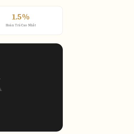
1.5%
Hoàn Trả Cao Nhất
ủ
ủ.