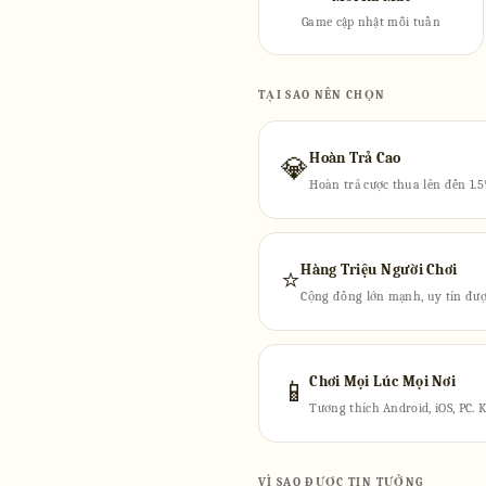
Game cập nhật mỗi tuần
TẠI SAO NÊN CHỌN
Hoàn Trả Cao
💎
Hoàn trả cược thua lên đến 1.5
Hàng Triệu Người Chơi
⭐
Cộng đồng lớn mạnh, uy tín đư
Chơi Mọi Lúc Mọi Nơi
📱
Tương thích Android, iOS, PC. K
VÌ SAO ĐƯỢC TIN TƯỞNG