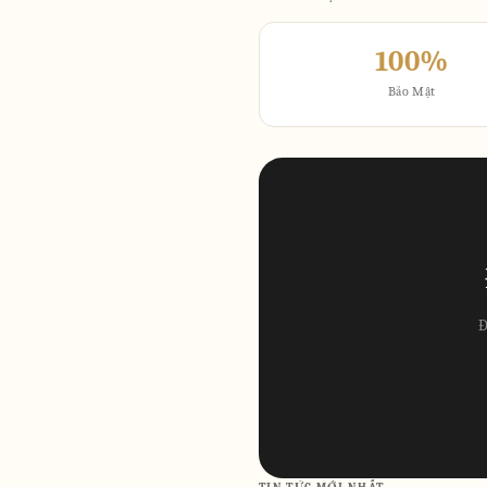
100%
Bảo Mật
Đ