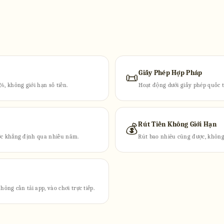
Giấy Phép Hợp Pháp
📜
%, không giới hạn số tiền.
Hoạt động dưới giấy phép quốc t
Rút Tiền Không Giới Hạn
💰
ợc khẳng định qua nhiều năm.
Rút bao nhiêu cũng được, không g
hông cần tải app, vào chơi trực tiếp.