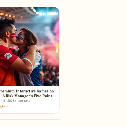
Premium Interactive Games on
: A Risk Manager’s Five-Point
★
4.8 · 2028+ lượt xem
iết →