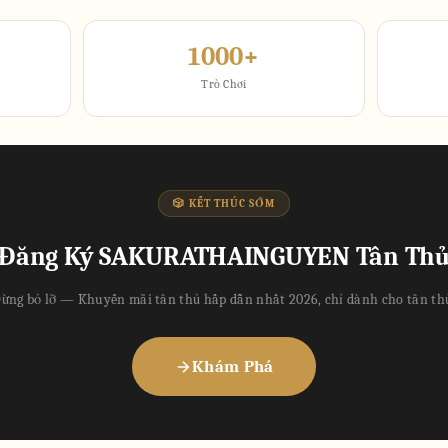
1000+
Trò Chơi
🎲 KẾT THÚC SỚM
Đăng Ký SAKURATHAINGUYEN Tân Th
ừng bỏ lỡ — Khuyến mãi tân thủ hấp dẫn nhất 2026, chỉ dành cho tân th
Khám Phá