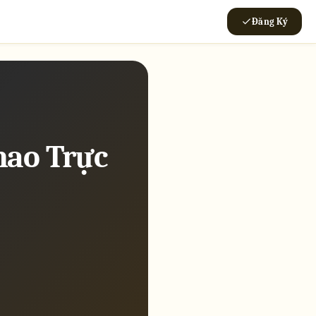
Đăng Ký
ao Trực