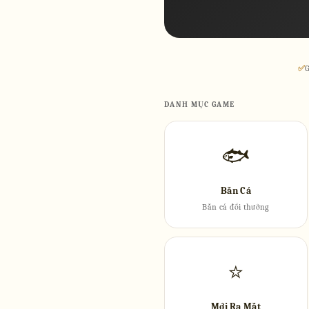
✅
G
DANH MỤC GAME
🐟
Bắn Cá
Bắn cá đổi thưởng
⭐
Mới Ra Mắt