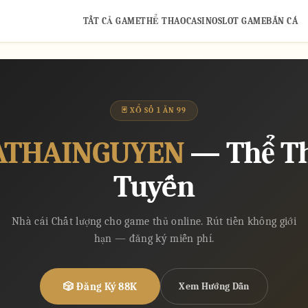
TẤT CẢ GAME
THỂ THAO
CASINO
SLOT GAME
BẮN CÁ
🃏 XỔ SỐ 1 ĂN 99
ATHAINGUYEN
— Thể Th
Tuyến
Nhà cái Chất lượng cho game thủ online. Rút tiền không giới
hạn — đăng ký miễn phí.
🎲 Đăng Ký 88K
Xem Hướng Dẫn