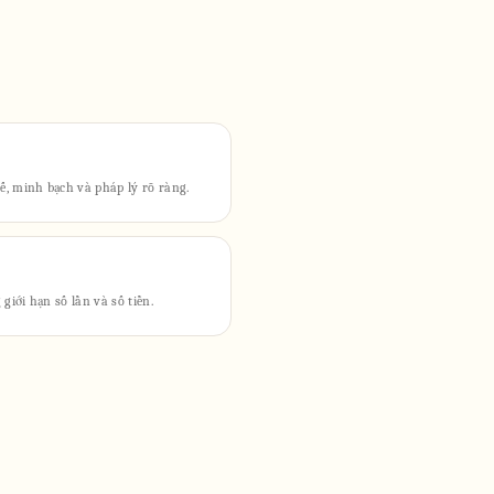
ế, minh bạch và pháp lý rõ ràng.
iới hạn số lần và số tiền.