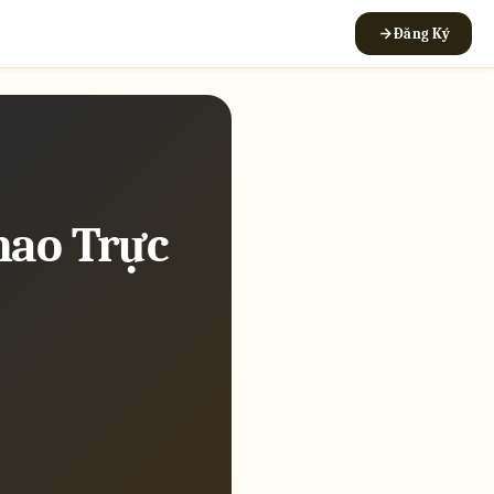
Đăng Ký
ao Trực