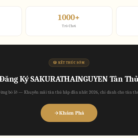
1000+
Trò Chơi
🎲 KẾT THÚC SỚM
Đăng Ký SAKURATHAINGUYEN Tân Th
ừng bỏ lỡ — Khuyến mãi tân thủ hấp dẫn nhất 2026, chỉ dành cho tân th
Khám Phá