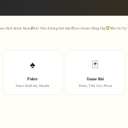
iao Dịch Minh Bạch
💰
Rút Tiền Không Giới Hạn
🃏
Live Casino Đẳng Cấp
🏆
Nhà Cái Uy 
♠
🃏
Poker
Game Bài
Texas Hold'em, Omaha
Poker, Tiến Lên, Phỏm