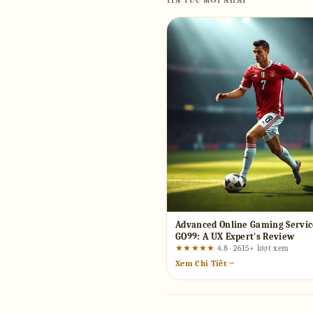
TIN TỨC MỚI NHẤT
Advanced Online Gaming Servic
GO99: A UX Expert's Review
★★★★★
4.8 · 2615+ lượt xem
Xem Chi Tiết →