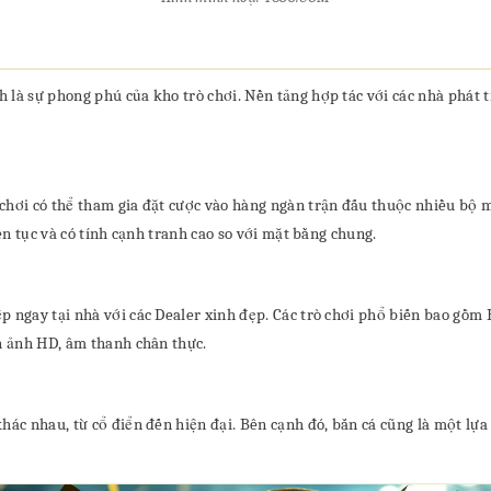
h là sự phong phú của kho trò chơi. Nền tảng hợp tác với các nhà phát 
 chơi có thể tham gia đặt cược vào hàng ngàn trận đấu thuộc nhiều bộ
iên tục và có tính cạnh tranh cao so với mặt bằng chung.
ngay tại nhà với các Dealer xinh đẹp. Các trò chơi phổ biến bao gồm Bac
nh ảnh HD, âm thanh chân thực.
ác nhau, từ cổ điển đến hiện đại. Bên cạnh đó, bắn cá cũng là một lựa 