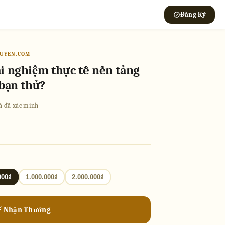
Đăng Ký
GUYEN.COM
i nghiệm thực tế nền tảng
 bạn thử?
giá đã xác minh
000₫
1.000.000₫
2.000.000₫
⚡ Nhận Thưởng