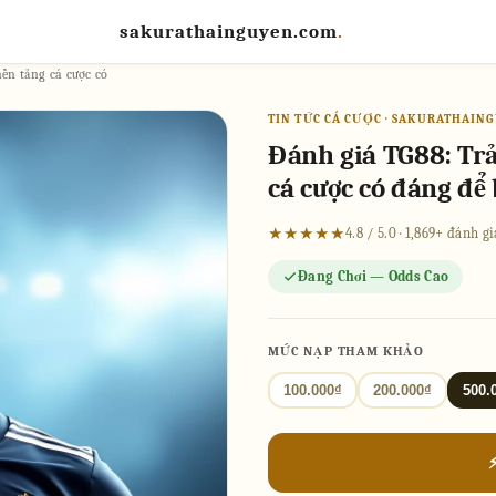
sakurathainguyen.com
.
ền tảng cá cược có
TIN TỨC CÁ CƯỢC · SAKURATHAIN
Đánh giá TG88: Trả
cá cược có đáng để
★★★★★
4.8 / 5.0 · 1,869+ đánh 
Đang Chơi — Odds Cao
MỨC NẠP THAM KHẢO
100.000₫
200.000₫
500.