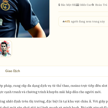
🔒 Bảo Mật SSL
🎰 Odds Cao
🔄 Hoàn Trả
🔥
471
người đang xem trang này
Giao Dịch
p pháp, cung cấp đa dạng dịch vụ từ thể thao, casino trực tiếp đến slot
cược cạnh tranh và chương trình khuyến mãi hấp dẫn cho người mới.
ứng nhất định trên thị trường, đặc biệt là tại khu vực châu Á. Với giấy
chơi một sân chơi giải trí lành mạnh và minh bạch. Bài viết này sẽ đi s