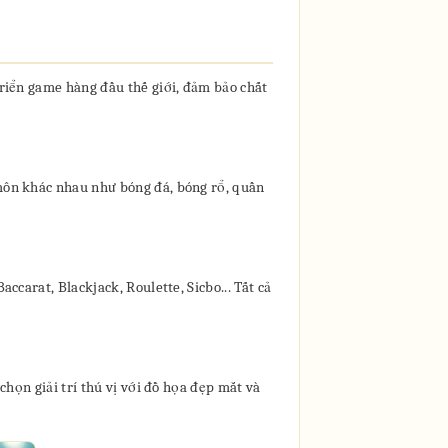
triển game hàng đầu thế giới, đảm bảo chất
 môn khác nhau như bóng đá, bóng rổ, quần
carat, Blackjack, Roulette, Sicbo... Tất cả
chọn giải trí thú vị với đồ họa đẹp mắt và