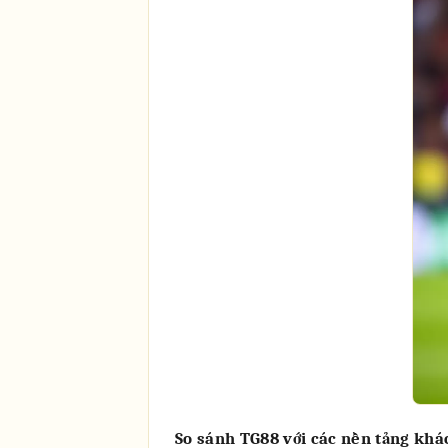
So sánh TG88 với các nền tảng khá