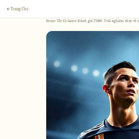
Trang Chủ
Home
›
Tất Cả Game
›
Đánh giá TG88: Trải nghiệm thực tế n