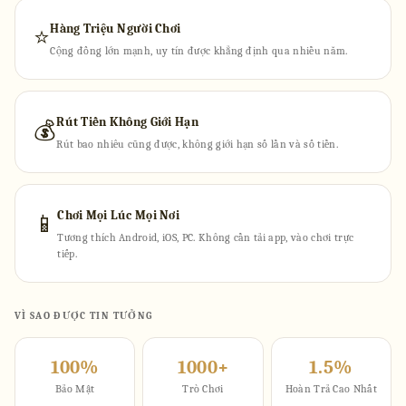
Hàng Triệu Người Chơi
⭐
Cộng đồng lớn mạnh, uy tín được khẳng định qua nhiều năm.
Rút Tiền Không Giới Hạn
💰
Rút bao nhiêu cũng được, không giới hạn số lần và số tiền.
Chơi Mọi Lúc Mọi Nơi
📱
Tương thích Android, iOS, PC. Không cần tải app, vào chơi trực
tiếp.
VÌ SAO ĐƯỢC TIN TƯỞNG
100%
1000+
1.5%
Bảo Mật
Trò Chơi
Hoàn Trả Cao Nhất