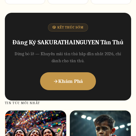
🎲 KẾT THÚC SỚM
Đăng Ký SAKURATHAINGUYEN Tân Thủ
Đừng bỏ lỡ — Khuyến mãi tân thủ hấp dẫn nhất 2026, chỉ
dành cho tân thủ.
Khám Phá
TIN TỨC MỚI NHẤT