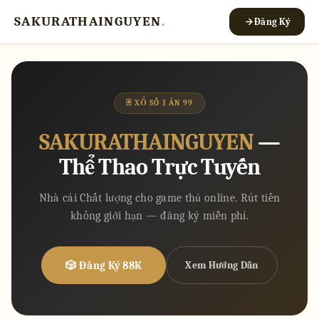
SAKURATHAINGUYEN
.
Đăng Ký
🃏 XỔ SỐ 1 ĂN 99
SAKURATHAINGUYEN
—
Thể Thao Trực Tuyến
Nhà cái Chất lượng cho game thủ online. Rút tiền
không giới hạn — đăng ký miễn phí.
🎲 Đăng Ký 88K
Xem Hướng Dẫn