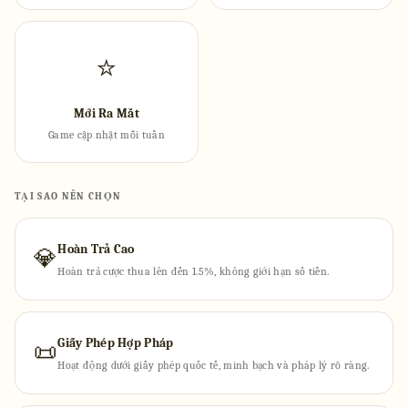
⭐
Mới Ra Mắt
Game cập nhật mỗi tuần
TẠI SAO NÊN CHỌN
Hoàn Trả Cao
💎
Hoàn trả cược thua lên đến 1.5%, không giới hạn số tiền.
Giấy Phép Hợp Pháp
📜
Hoạt động dưới giấy phép quốc tế, minh bạch và pháp lý rõ ràng.