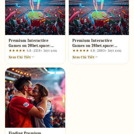
Premium Interactive
Premium Interactive
Games on 28bet.space:
Games on 28bet.space:
What a Risk Advisor Verifies
What a Risk Advisor Verifies
★★★★★
4.8 · 2158+ lượt xem
★★★★★
4.8 · 2880+ lượt xem
Before You Play
Before You Play
Xem Chi Tiết →
Xem Chi Tiết →
Finding Premium