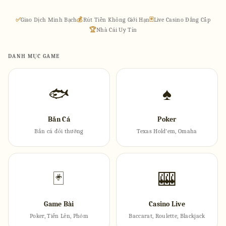
✅
Giao Dịch Minh Bạch
💰
Rút Tiền Không Giới Hạn
🃏
Live Casino Đẳng Cấp
🏆
Nhà Cái Uy Tín
DANH MỤC GAME
🐟
♠
Bắn Cá
Poker
Bắn cá đổi thưởng
Texas Hold'em, Omaha
🃏
🎰
Game Bài
Casino Live
Poker, Tiến Lên, Phỏm
Baccarat, Roulette, Blackjack