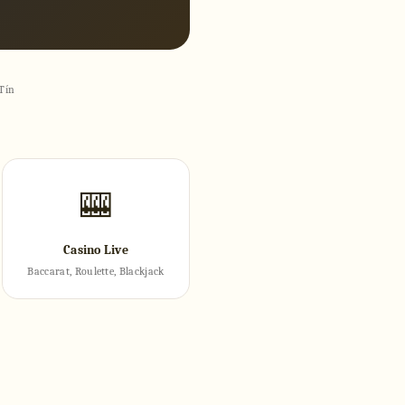
Tín
🎰
Casino Live
Baccarat, Roulette, Blackjack