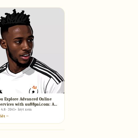
ou Explore Advanced Online
ervices with uu88pai.com: A
ion-First Review
★
4.8 · 3141+ lượt xem
iết →