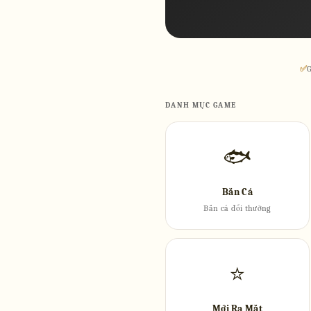
✅
G
DANH MỤC GAME
🐟
Bắn Cá
Bắn cá đổi thưởng
⭐
Mới Ra Mắt