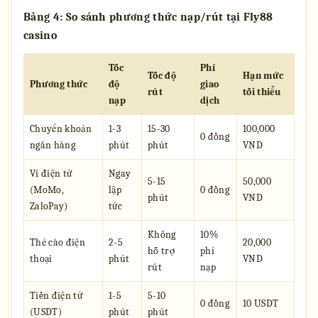
Bảng 4: So sánh phương thức nạp/rút tại Fly88
casino
Tốc
Phí
Tốc độ
Hạn mức
Phương thức
độ
giao
rút
tối thiểu
nạp
dịch
Chuyển khoản
1-3
15-30
100,000
0 đồng
ngân hàng
phút
phút
VND
Ví điện tử
Ngay
5-15
50,000
(MoMo,
lập
0 đồng
phút
VND
ZaloPay)
tức
Không
10%
Thẻ cào điện
2-5
20,000
hỗ trợ
phí
thoại
phút
VND
rút
nạp
Tiền điện tử
1-5
5-10
0 đồng
10 USDT
(USDT)
phút
phút