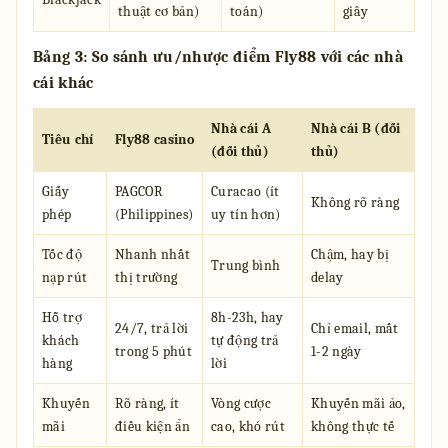
thuật cơ bản)
toán)
giây
Bảng 3: So sánh ưu/nhược điểm Fly88 với các nhà
cái khác
Nhà cái A
Nhà cái B (đối
Tiêu chí
Fly88 casino
(đối thủ)
thủ)
Giấy
PAGCOR
Curacao (ít
Không rõ ràng
phép
(Philippines)
uy tín hơn)
Tốc độ
Nhanh nhất
Chậm, hay bị
Trung bình
nạp rút
thị trường
delay
Hỗ trợ
8h-23h, hay
24/7, trả lời
Chỉ email, mất
khách
tự động trả
trong 5 phút
1-2 ngày
hàng
lời
Khuyến
Rõ ràng, ít
Vòng cược
Khuyến mãi ảo,
mãi
điều kiện ẩn
cao, khó rút
không thực tế