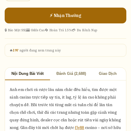
⚡ Nhận Thưởng
🔒 Bảo Mật SSL
🎰 Odds Cao
🔄 Hoàn Trả 1.5%
💳 Đa Kênh Nạp
🔥
197
người đang xem trang này
Nội Dung Bài Viết
Đánh Giá (2,688)
Giao Dịch
Anh em chơi cá cược lâu năm chắc đều hiểu, tìm được một
sảnh casino trực tiếp uy tín, ít lag, tỷ lệ ăn cao không phải
chuyện dễ. Hồi trước tôi từng mất cả tuần chỉ để lăn tăn
chọn chỗ chơi, thử đủ các trang nhưng toàn gặp cảnh vòng
quay đứng hình, dealer cọc cằn hoặc rút tiền vài ngày không
xong. Gần đây tôi mới chốt hạ được
fly88
casino – nơi sở hữu