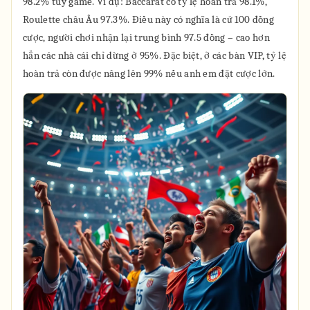
98.2% tùy game. Ví dụ: Baccarat có tỷ lệ hoàn trả 98.1%,
Roulette châu Âu 97.3%. Điều này có nghĩa là cứ 100 đồng
cược, người chơi nhận lại trung bình 97.5 đồng – cao hơn
hẳn các nhà cái chỉ dừng ở 95%. Đặc biệt, ở các bàn VIP, tỷ lệ
hoàn trả còn được nâng lên 99% nếu anh em đặt cược lớn.