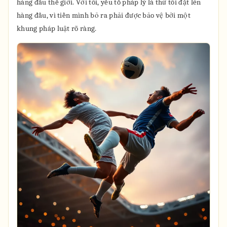
hàng đầu thế giới. Với tôi, yếu tố pháp lý là thứ tôi đặt lên
hàng đầu, vì tiền mình bỏ ra phải được bảo vệ bởi một
khung pháp luật rõ ràng.