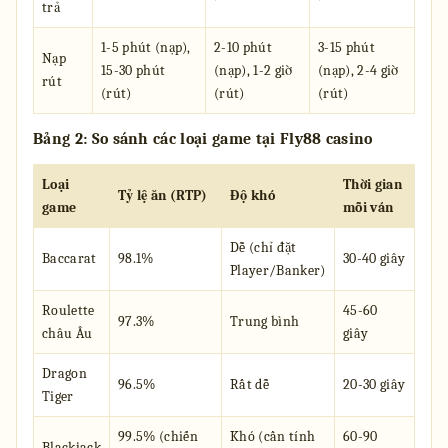
trả
1-5 phút (nạp),
2-10 phút
3-15 phút
Nạp
15-30 phút
(nạp), 1-2 giờ
(nạp), 2-4 giờ
rút
(rút)
(rút)
(rút)
Bảng 2: So sánh các loại game tại Fly88 casino
Loại
Thời gian
Tỷ lệ ăn (RTP)
Độ khó
game
mỗi ván
Dễ (chỉ đặt
Baccarat
98.1%
30-40 giây
Player/Banker)
Roulette
45-60
97.3%
Trung bình
châu Âu
giây
Dragon
96.5%
Rất dễ
20-30 giây
Tiger
99.5% (chiến
Khó (cần tính
60-90
Blackjack