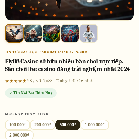
TIN TỨC CÁ CƯỢC · SAKURATHAINGUYEN.COM
Fly88 Casino sở hữu nhiều bàn chơi trực tiếp:
Sân chơi live casino đáng trải nghiệm nhất 2024
★★★★★
4.8 / 5.0 · 2,688+ đánh giá đã xác minh
Tin Nổi Bật Hôm Nay
MỨC NẠP THAM KHẢO
100.000₫
200.000₫
500.000₫
1.000.000₫
2.000.000₫