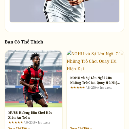
Bạn Có Thể Thích
NOHU và Sự Lên Ngôi Của
Những Trò Chơi Quay Hũ Hiện
Đại
★★★★★
4.8 · 2904+ lượt xem
MU88 Hướng Dẫn Chơi Kèo
Xiên An Toàn
★★★★★
4.8 · 2019+ lượt xem
Xem Chi Tiết →
Xem Chi Tiết →