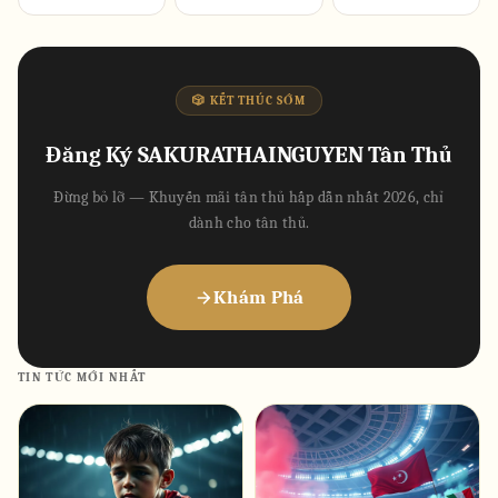
🎲 KẾT THÚC SỚM
Đăng Ký SAKURATHAINGUYEN Tân Thủ
Đừng bỏ lỡ — Khuyến mãi tân thủ hấp dẫn nhất 2026, chỉ
dành cho tân thủ.
Khám Phá
TIN TỨC MỚI NHẤT