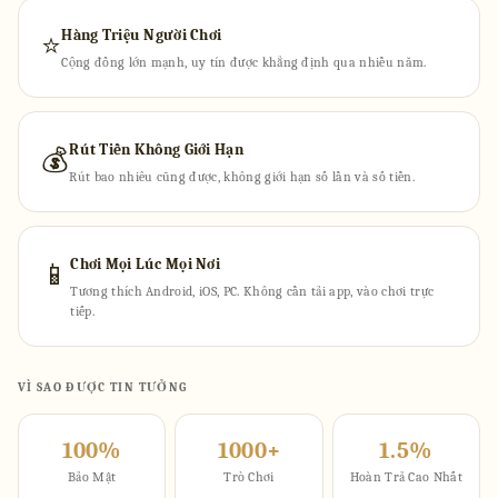
Hàng Triệu Người Chơi
⭐
Cộng đồng lớn mạnh, uy tín được khẳng định qua nhiều năm.
Rút Tiền Không Giới Hạn
💰
Rút bao nhiêu cũng được, không giới hạn số lần và số tiền.
Chơi Mọi Lúc Mọi Nơi
📱
Tương thích Android, iOS, PC. Không cần tải app, vào chơi trực
tiếp.
VÌ SAO ĐƯỢC TIN TƯỞNG
100%
1000+
1.5%
Bảo Mật
Trò Chơi
Hoàn Trả Cao Nhất