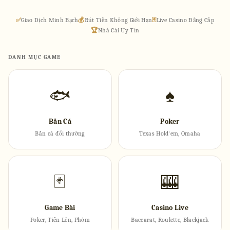
✅
Giao Dịch Minh Bạch
💰
Rút Tiền Không Giới Hạn
🃏
Live Casino Đẳng Cấp
🏆
Nhà Cái Uy Tín
DANH MỤC GAME
🐟
♠
Bắn Cá
Poker
Bắn cá đổi thưởng
Texas Hold'em, Omaha
🃏
🎰
Game Bài
Casino Live
Poker, Tiến Lên, Phỏm
Baccarat, Roulette, Blackjack