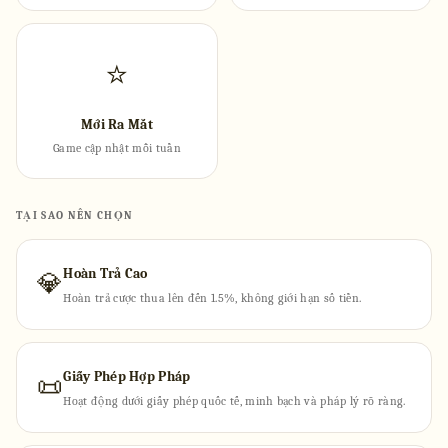
⭐
Mới Ra Mắt
Game cập nhật mỗi tuần
TẠI SAO NÊN CHỌN
Hoàn Trả Cao
💎
Hoàn trả cược thua lên đến 1.5%, không giới hạn số tiền.
Giấy Phép Hợp Pháp
📜
Hoạt động dưới giấy phép quốc tế, minh bạch và pháp lý rõ ràng.