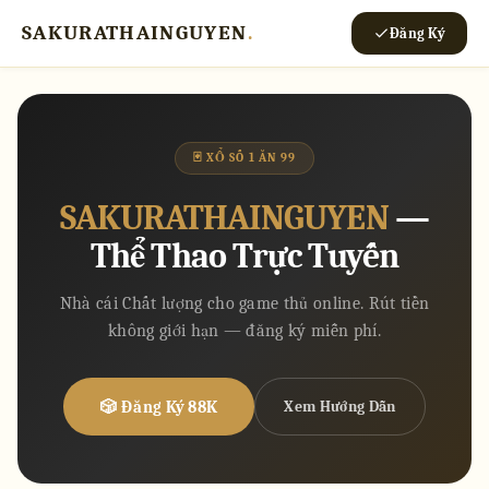
SAKURATHAINGUYEN
.
Đăng Ký
🃏 XỔ SỐ 1 ĂN 99
SAKURATHAINGUYEN
—
Thể Thao Trực Tuyến
Nhà cái Chất lượng cho game thủ online. Rút tiền
không giới hạn — đăng ký miễn phí.
🎲 Đăng Ký 88K
Xem Hướng Dẫn