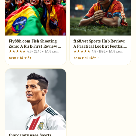
Fly88h.com Fish Shooting
f168.vet Sports Hub Review:
Zone: A Risk-First Review of
A Practical Look at Football
the Arcade Experience
and Esports Betting
★★★★★
4.8 · 2243+ lượt xem
★★★★★
4.8 · 1892+ lượt xem
Xem Chi Tiết →
Xem Chi Tiết →
thapcamtv.page Sports