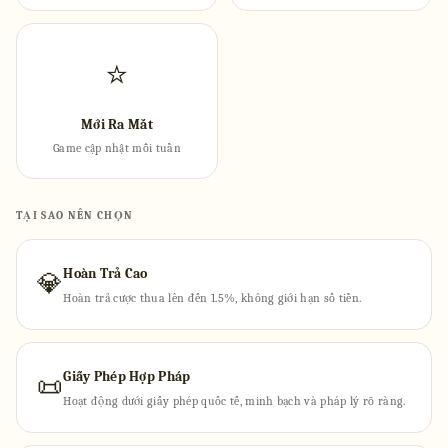
⭐
Mới Ra Mắt
Game cập nhật mỗi tuần
TẠI SAO NÊN CHỌN
Hoàn Trả Cao
💎
Hoàn trả cược thua lên đến 1.5%, không giới hạn số tiền.
Giấy Phép Hợp Pháp
📜
Hoạt động dưới giấy phép quốc tế, minh bạch và pháp lý rõ ràng.