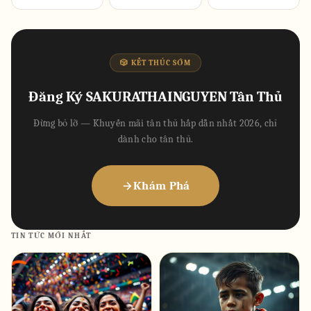
🎲 KẾT THÚC SỚM
Đăng Ký SAKURATHAINGUYEN Tân Thủ
Đừng bỏ lỡ — Khuyến mãi tân thủ hấp dẫn nhất 2026, chỉ
dành cho tân thủ.
Khám Phá
TIN TỨC MỚI NHẤT