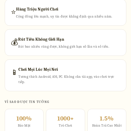
Hàng Triệu Người Chơi
⭐
Cộng đồng lớn mạnh, uy tín được khẳng định qua nhiều năm.
Rút Tiền Không Giới Hạn
💰
Rút bao nhiêu cũng được, không giới hạn số lần và số tiền.
Chơi Mọi Lúc Mọi Nơi
📱
Tương thích Android, iOS, PC. Không cần tải app, vào chơi trực
tiếp.
VÌ SAO ĐƯỢC TIN TƯỞNG
100%
1000+
1.5%
Bảo Mật
Trò Chơi
Hoàn Trả Cao Nhất