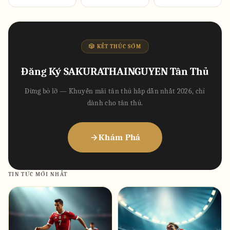
🎲 KẾT THÚC SỚM
Đăng Ký SAKURATHAINGUYEN Tân Thủ
Đừng bỏ lỡ — Khuyến mãi tân thủ hấp dẫn nhất 2026, chỉ
dành cho tân thủ.
Khám Phá
TIN TỨC MỚI NHẤT