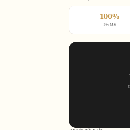
100%
Bảo Mật
Đ