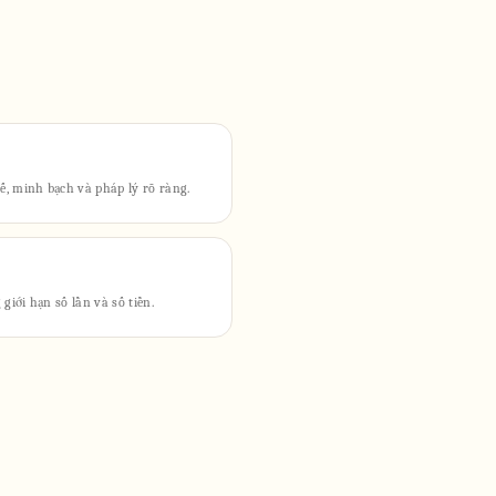
ế, minh bạch và pháp lý rõ ràng.
iới hạn số lần và số tiền.