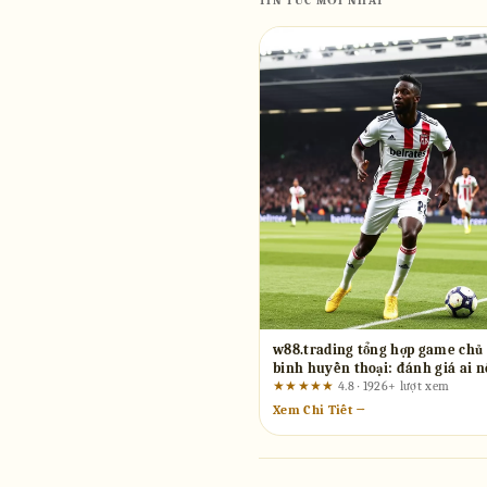
TIN TỨC MỚI NHẤT
w88.trading tổng hợp game chủ
binh huyền thoại: đánh giá ai n
ai nên tránh
★★★★★
4.8 · 1926+ lượt xem
Xem Chi Tiết →