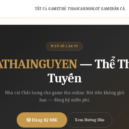
TẤT CẢ GAME
THỂ THAO
CASINO
SLOT GAME
BẮN CÁ
🃏 XỔ SỐ 1 ĂN 99
ATHAINGUYEN
— Thể Th
Tuyến
Nhà cái Chất lượng cho game thủ online. Rút tiền không giới
hạn — đăng ký miễn phí.
🎲 Đăng Ký 88K
Xem Hướng Dẫn