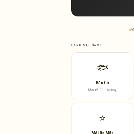
✅
G
DANH MỤC GAME
🐟
Bắn Cá
Bắn cá đổi thưởng
⭐
Mới Ra Mắt