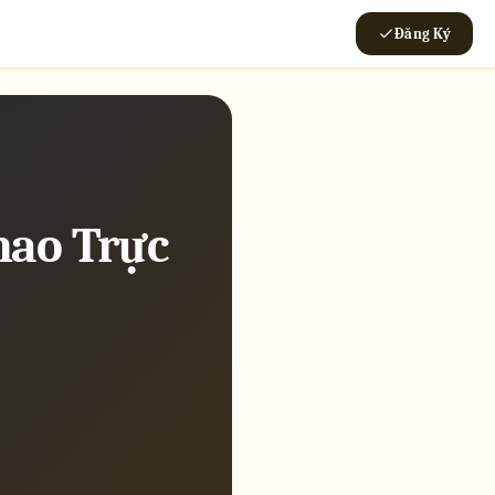
Đăng Ký
ao Trực