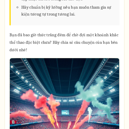
Hãy chuẩn bị kỹ lưỡng nếu bạn muốn tham gia sự
kiện tương tự trong tương lai.
Bạn đã bao giờ thức trắng đêm để chờ đợi một khoảnh khắc
thể thao đặc biệt chưa? Hãy chia sẻ câu chuyện của bạn bên
dưới nhé!