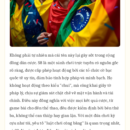
Không phải tự nhiên mà cái tên này lại gây sốt trong cộng
đồng dân cược. S8 là một sảnh chơi trực tuyến có nguồn gốc
rõ ràng, được cấp phép hoạt động bởi các tổ chức cờ bạc
quốc tế uy tín, đảm bảo tính hợp pháp và minh bạch. Họ
không hoạt động theo kiểu "chui", mà công khai giấy tờ
pháp lý, chịu sự giám sát chặt chẽ về mặt vận hành và tài
chính. Điều này đồng nghĩa với việc mọi kết quả cược, từ
game bài cho đến thể thao, đều được kiểm định bởi bên thứ
ba, không thể can thiệp hay gian lận. Với một đứa chơi kỳ
cựu như tôi, yếu tố "luật chơi công bằng" là quan trọng nhất,