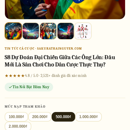
TIN TỨC CÁ CƯỢC · SAKURATHAINGUYEN.COM
S8 Dự Đoán Đại Chiến Giữa Các Ông Lớn: Đâu
Mới Là Sân Chơi Cho Dân Cược Thực Thụ?
★★★★★
4.8 / 5.0 · 2,521+ đánh giá đã xác minh
Tin Nổi Bật Hôm Nay
MỨC NẠP THAM KHẢO
100.000₫
200.000₫
500.000₫
1.000.000₫
2.000.000₫