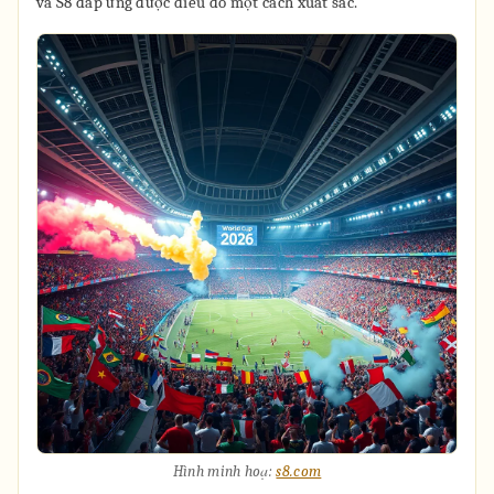
và S8 đáp ứng được điều đó một cách xuất sắc.
Hình minh hoạ:
s8.com