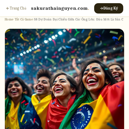
sakurathainguyen.com
.
Trang Chủ
Đăng Ký
Home
›
Tất Cả Game
›
S8 Dự Đoán Đại Chiến Giữa Các Ông Lớn: Đâu Mới Là Sân C