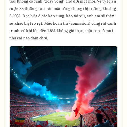
tắc. Không có cảnh "xoay vòng" chờ đợi mệt mỏi. Về tỷ lệ ăn
cược, S8 thường cao hơn mặt bằng chung thị trường khoảng
5-10%. Đặc biệt ở các kèo rung, kèo tài xỉu, anh em sẽ thấy
sự khác biệt rõ rệt. Mức hoàn trả (comission) cũng rất cạnh
tranh, có khi lên đến 1.5% không giới hạn, một con số mà ít
nhà cái nào dám chơi.