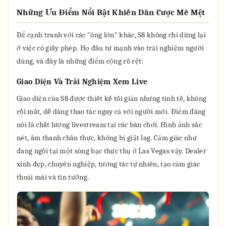
Những Ưu Điểm Nổi Bật Khiến Dân Cược Mê Mệt
Để cạnh tranh với các "ông lớn" khác, S8 không chỉ dừng lại
ở việc có giấy phép. Họ đầu tư mạnh vào trải nghiệm người
dùng, và đây là những điểm cộng rõ rệt:
Giao Diện Và Trải Nghiệm Xem Live
Giao diện của S8 được thiết kế tối giản nhưng tinh tế, không
rối mắt, dễ dàng thao tác ngay cả với người mới. Điểm đáng
nói là chất lượng livestream tại các bàn chơi. Hình ảnh sắc
nét, âm thanh chân thực, không bị giật lag. Cảm giác như
đang ngồi tại một sòng bạc thực thụ ở Las Vegas vậy. Dealer
xinh đẹp, chuyên nghiệp, tương tác tự nhiên, tạo cảm giác
thoải mái và tin tưởng.