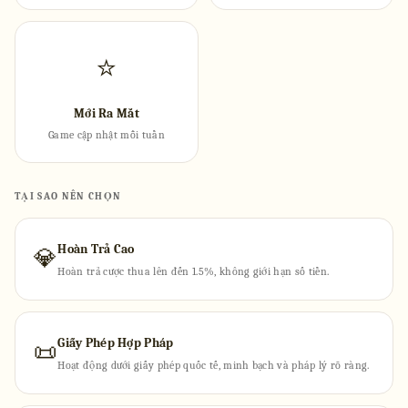
⭐
Mới Ra Mắt
Game cập nhật mỗi tuần
TẠI SAO NÊN CHỌN
Hoàn Trả Cao
💎
Hoàn trả cược thua lên đến 1.5%, không giới hạn số tiền.
Giấy Phép Hợp Pháp
📜
Hoạt động dưới giấy phép quốc tế, minh bạch và pháp lý rõ ràng.