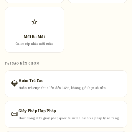
⭐
Mới Ra Mắt
Game cập nhật mỗi tuần
TẠI SAO NÊN CHỌN
Hoàn Trả Cao
💎
Hoàn trả cược thua lên đến 1.5%, không giới hạn số tiền.
Giấy Phép Hợp Pháp
📜
Hoạt động dưới giấy phép quốc tế, minh bạch và pháp lý rõ ràng.