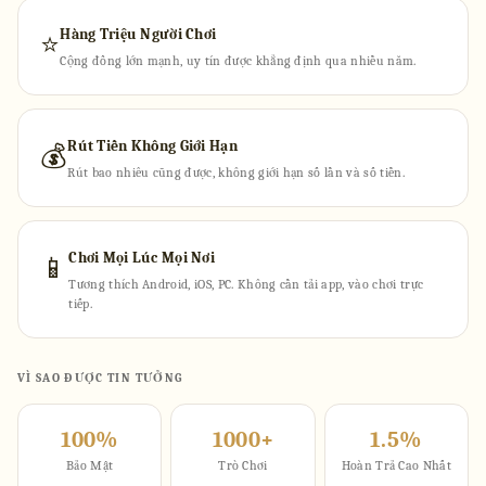
Hàng Triệu Người Chơi
⭐
Cộng đồng lớn mạnh, uy tín được khẳng định qua nhiều năm.
Rút Tiền Không Giới Hạn
💰
Rút bao nhiêu cũng được, không giới hạn số lần và số tiền.
Chơi Mọi Lúc Mọi Nơi
📱
Tương thích Android, iOS, PC. Không cần tải app, vào chơi trực
tiếp.
VÌ SAO ĐƯỢC TIN TƯỞNG
100%
1000+
1.5%
Bảo Mật
Trò Chơi
Hoàn Trả Cao Nhất