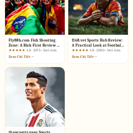
Fly88h.com Fish Shooting
f168.vet Sports Hub Review:
Zone: A Risk-First Review of
A Practical Look at Football
the Arcade Experience
and Esports Betting
★★★★★
4.8 · 3071+ lượt xem
★★★★★
4.8 · 2280+ lượt xem
Xem Chi Tiết →
Xem Chi Tiết →
thapcamtv.page Sports