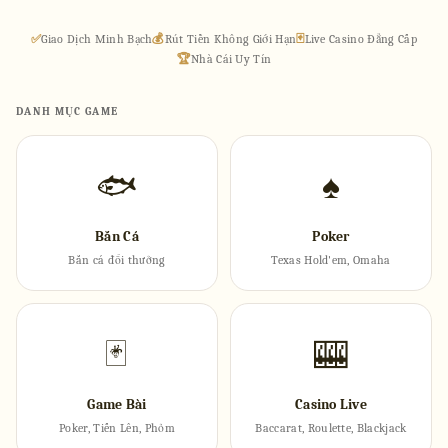
✅
Giao Dịch Minh Bạch
💰
Rút Tiền Không Giới Hạn
🃏
Live Casino Đẳng Cấp
🏆
Nhà Cái Uy Tín
DANH MỤC GAME
🐟
♠
Bắn Cá
Poker
Bắn cá đổi thưởng
Texas Hold'em, Omaha
🃏
🎰
Game Bài
Casino Live
Poker, Tiến Lên, Phỏm
Baccarat, Roulette, Blackjack