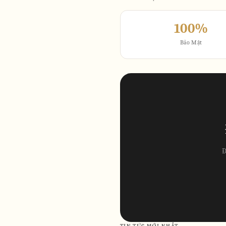
100%
Bảo Mật
Đ