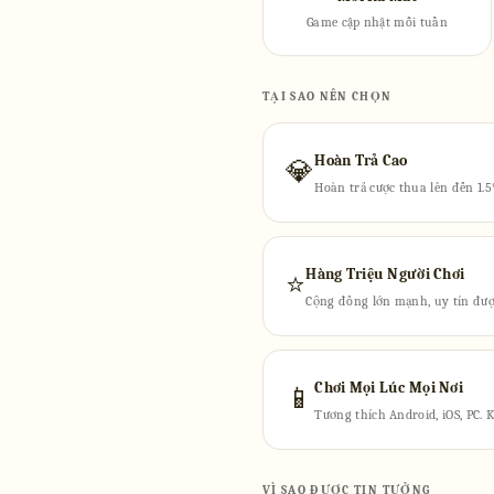
Game cập nhật mỗi tuần
TẠI SAO NÊN CHỌN
Hoàn Trả Cao
💎
Hoàn trả cược thua lên đến 1.5
Hàng Triệu Người Chơi
⭐
Cộng đồng lớn mạnh, uy tín đư
Chơi Mọi Lúc Mọi Nơi
📱
Tương thích Android, iOS, PC. K
VÌ SAO ĐƯỢC TIN TƯỞNG