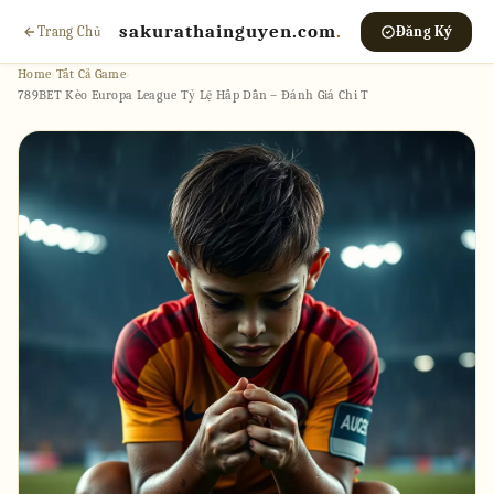
sakurathainguyen.com
.
Trang Chủ
Đăng Ký
Home
›
Tất Cả Game
›
789BET Kèo Europa League Tỷ Lệ Hấp Dẫn – Đánh Giá Chi T