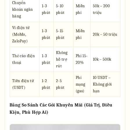
Chuyển
1-3
5-10
Miễn
50k – 200
khoản ngân
phút
phút
phí
triệu
hàng
Ví điện tử
1-3
5-15
Miễn
(MoMo,
20k – 50 triệu
phút
phút
phí
ZaloPay)
Không
Thẻ cào điện
1-3
Phí 15-
hỗ trợ
10k – 500k
thoại
phút
20%
rút
Phí
10 USDT –
Tiền điện tử
1-2
2-5
mạng
Không giới
(USDT)
phút
phút
(gas)
hạn
Bảng So Sánh Các Gói Khuyến Mãi (Giá Trị, Điều
Kiện, Phù Hợp Ai)