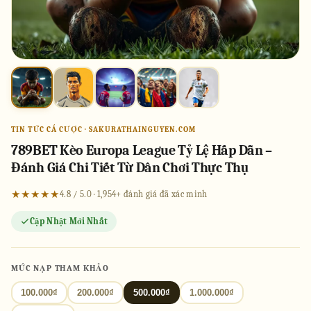
TIN TỨC CÁ CƯỢC · SAKURATHAINGUYEN.COM
789BET Kèo Europa League Tỷ Lệ Hấp Dẫn –
Đánh Giá Chi Tiết Từ Dân Chơi Thực Thụ
★★★★★
4.8 / 5.0 · 1,954+ đánh giá đã xác minh
Cập Nhật Mới Nhất
MỨC NẠP THAM KHẢO
100.000₫
200.000₫
500.000₫
1.000.000₫