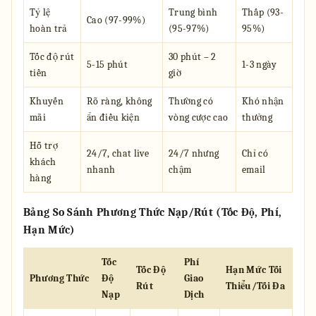
Tỷ lệ
Trung bình
Thấp (93-
Cao (97-99%)
hoàn trả
(95-97%)
95%)
Tốc độ rút
30 phút – 2
5-15 phút
1-3 ngày
tiền
giờ
Khuyến
Rõ ràng, không
Thường có
Khó nhận
mãi
ẩn điều kiện
vòng cược cao
thưởng
Hỗ trợ
24/7, chat live
24/7 nhưng
Chỉ có
khách
nhanh
chậm
email
hàng
Bảng So Sánh Phương Thức Nạp/Rút (Tốc Độ, Phí,
Hạn Mức)
Tốc
Phí
Tốc Độ
Hạn Mức Tối
Phương Thức
Độ
Giao
Rút
Thiểu/Tối Đa
Nạp
Dịch