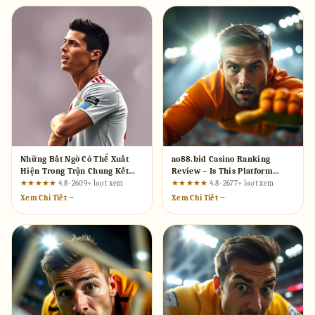
Những Bất Ngờ Có Thể Xuất
ao88.bid Casino Ranking
Hiện Trong Trận Chung Kết
Review – Is This Platform
World Cup 2026 |
Worth Your Time?
★★★★★
4.8 · 2609+ lượt xem
★★★★★
4.8 · 2677+ lượt xem
u888com.media
Xem Chi Tiết →
Xem Chi Tiết →