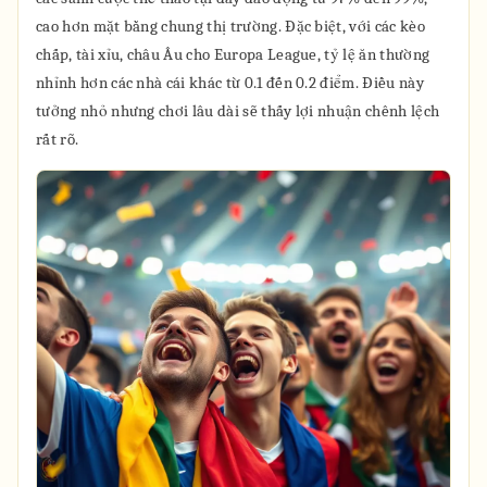
cao hơn mặt bằng chung thị trường. Đặc biệt, với các kèo
chấp, tài xỉu, châu Âu cho Europa League, tỷ lệ ăn thường
nhỉnh hơn các nhà cái khác từ 0.1 đến 0.2 điểm. Điều này
tưởng nhỏ nhưng chơi lâu dài sẽ thấy lợi nhuận chênh lệch
rất rõ.