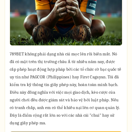
789BET không phải dạng nhà cái mọc lên rồi biến mất. Nó
đã có mặt trên thị trường châu Á từ nhiều năm nay, được
cấp phép hoạt động hợp pháp bởi các tổ chức cờ bạc quốc tế
uy tín như PAGCOR (Philippines) hay First Cagayan. Tôi đã
kiểm tra kỹ thông tin giấy phép này, hoàn toàn minh bạch.
Điều này đồng nghĩa với việc mọi giao dịch, kèo cược của
người chơi đều được giám sát và bảo vệ bởi luật pháp. Nếu
có tranh chấp, anh em có thể khiếu nại lên cơ quan quản lý.
Đây là điểm cộng rất lớn so với các nhà cái "chui" hay sử
dụng giấy phép ma.