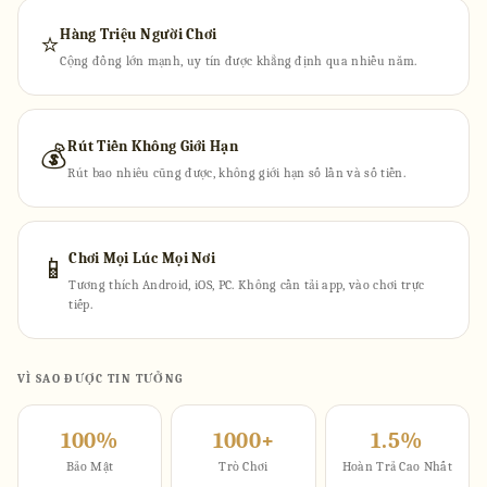
Hàng Triệu Người Chơi
⭐
Cộng đồng lớn mạnh, uy tín được khẳng định qua nhiều năm.
Rút Tiền Không Giới Hạn
💰
Rút bao nhiêu cũng được, không giới hạn số lần và số tiền.
Chơi Mọi Lúc Mọi Nơi
📱
Tương thích Android, iOS, PC. Không cần tải app, vào chơi trực
tiếp.
VÌ SAO ĐƯỢC TIN TƯỞNG
100%
1000+
1.5%
Bảo Mật
Trò Chơi
Hoàn Trả Cao Nhất