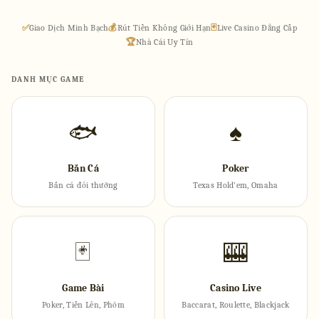
✅
Giao Dịch Minh Bạch
💰
Rút Tiền Không Giới Hạn
🃏
Live Casino Đẳng Cấp
🏆
Nhà Cái Uy Tín
DANH MỤC GAME
🐟
♠
Bắn Cá
Poker
Bắn cá đổi thưởng
Texas Hold'em, Omaha
🃏
🎰
Game Bài
Casino Live
Poker, Tiến Lên, Phỏm
Baccarat, Roulette, Blackjack