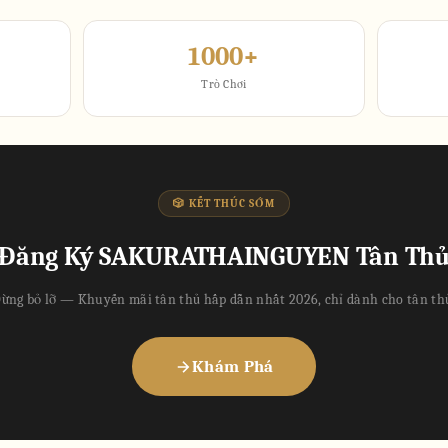
1000+
Trò Chơi
🎲 KẾT THÚC SỚM
Đăng Ký SAKURATHAINGUYEN Tân Th
ừng bỏ lỡ — Khuyến mãi tân thủ hấp dẫn nhất 2026, chỉ dành cho tân th
Khám Phá