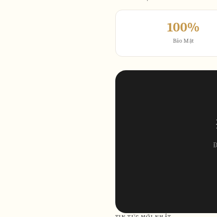
100%
Bảo Mật
Đ