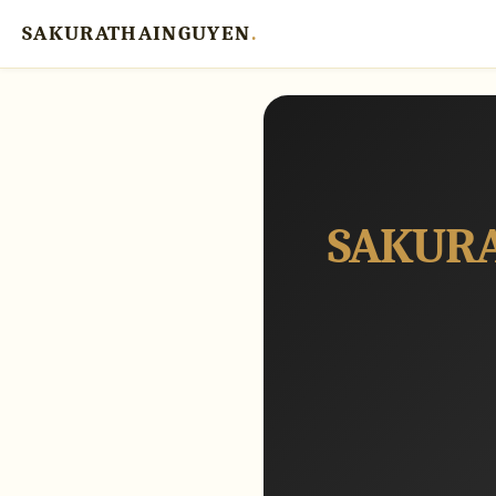
SAKURATHAINGUYEN
.
SAKUR