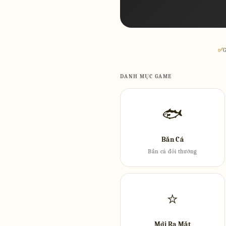
✅
G
DANH MỤC GAME
🐟
Bắn Cá
Bắn cá đổi thưởng
⭐
Mới Ra Mắt