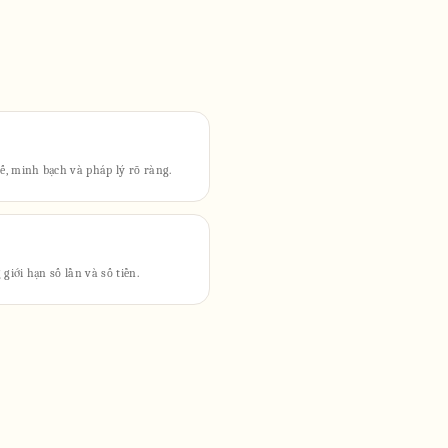
ế, minh bạch và pháp lý rõ ràng.
iới hạn số lần và số tiền.