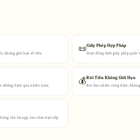
Giấy Phép Hợp Pháp
📜
%, không giới hạn số tiền.
Hoạt động dưới giấy phép quốc t
Rút Tiền Không Giới Hạn
💰
ợc khẳng định qua nhiều năm.
Rút bao nhiêu cũng được, không g
hông cần tải app, vào chơi trực tiếp.