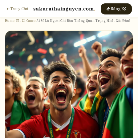
sakurathainguyen.com
.
Trang Chủ
Đăng Ký
Home
›
Tất Cả Game
›
Ai Sẽ Là Người Ghi Bàn Thắng Quan Trọng Nhất Giải Đấu?