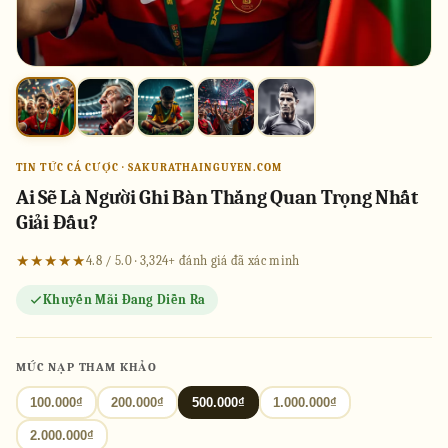
TIN TỨC CÁ CƯỢC · SAKURATHAINGUYEN.COM
Ai Sẽ Là Người Ghi Bàn Thắng Quan Trọng Nhất
Giải Đấu?
★★★★★
4.8 / 5.0 · 3,324+ đánh giá đã xác minh
Khuyến Mãi Đang Diễn Ra
MỨC NẠP THAM KHẢO
100.000₫
200.000₫
500.000₫
1.000.000₫
2.000.000₫