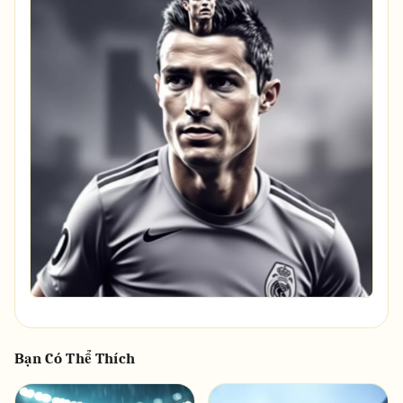
Bạn Có Thể Thích