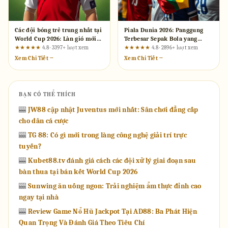
Các đội bóng trẻ trung nhất tại
Piala Dunia 2026: Panggung
World Cup 2026: Làn gió mới
Terbesar Sepak Bola yang
của bóng đá thế giới
Menyatukan Dunia
★★★★★
4.8 · 3397+ lượt xem
★★★★★
4.8 · 2896+ lượt xem
Xem Chi Tiết →
Xem Chi Tiết →
BẠN CÓ THỂ THÍCH
🎰
JW88 cập nhật Juventus mới nhất: Sân chơi đẳng cấp
cho dân cá cược
🎰
TG 88: Có gì mới trong làng công nghệ giải trí trực
tuyến?
🎰
Kubet88.tv đánh giá cách các đội xử lý giai đoạn sau
bàn thua tại bán kết World Cup 2026
🎰
Sunwing ăn uống ngon: Trải nghiệm ẩm thực đỉnh cao
ngay tại nhà
🎰
Review Game Nổ Hũ Jackpot Tại AD88: Ba Phát Hiện
Quan Trọng Và Đánh Giá Theo Tiêu Chí