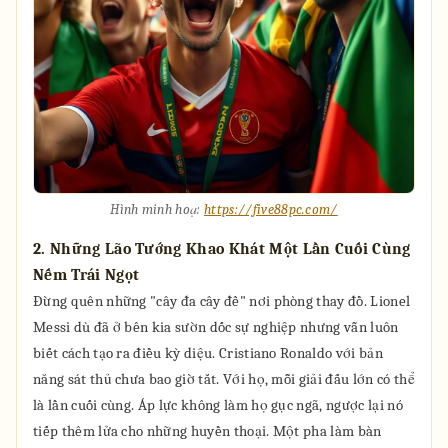
Hình minh hoạ:
https://five88pc.com/
2. Những Lão Tướng Khao Khát Một Lần Cuối Cùng
Nếm Trái Ngọt
Đừng quên những "cây đa cây đề" nơi phòng thay đồ. Lionel
Messi dù đã ở bên kia sườn dốc sự nghiệp nhưng vẫn luôn
biết cách tạo ra điều kỳ diệu. Cristiano Ronaldo với bản
năng sát thủ chưa bao giờ tắt. Với họ, mỗi giải đấu lớn có thể
là lần cuối cùng. Áp lực không làm họ gục ngã, ngược lại nó
tiếp thêm lửa cho những huyền thoại. Một pha làm bàn