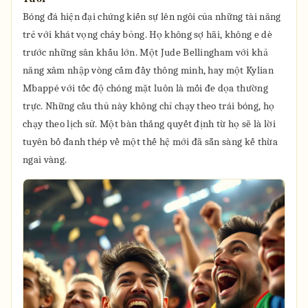
Bóng đá hiện đại chứng kiến sự lên ngôi của những tài năng
trẻ với khát vọng cháy bỏng. Họ không sợ hãi, không e dè
trước những sân khấu lớn. Một Jude Bellingham với khả
năng xâm nhập vòng cấm đầy thông minh, hay một Kylian
Mbappé với tốc độ chóng mặt luôn là mối đe dọa thường
trực. Những cầu thủ này không chỉ chạy theo trái bóng, họ
chạy theo lịch sử. Một bàn thắng quyết định từ họ sẽ là lời
tuyên bố đanh thép về một thế hệ mới đã sẵn sàng kế thừa
ngai vàng.