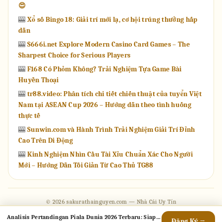
😍
🎰
Xổ số Bingo 18: Giải trí mới lạ, cơ hội trúng thưởng hấp
dẫn
🎰
S666i.net Explore Modern Casino Card Games – The
Sharpest Choice for Serious Players
🎰
F168 Có Phỏm Không? Trải Nghiệm Tựa Game Bài
Huyền Thoại
🎰
tr88.video: Phân tích chi tiết chiến thuật của tuyển Việt
Nam tại ASEAN Cup 2026 – Hướng dẫn theo tình huống
thực tế
🎰
Sunwin.com và Hành Trình Trải Nghiệm Giải Trí Đỉnh
Cao Trên Di Động
🎰
Kinh Nghiệm Nhìn Cầu Tài Xỉu Chuẩn Xác Cho Người
Mới – Hướng Dẫn Tối Giản Từ Cao Thủ TG88
© 2026 sakurathainguyen.com — Nhà Cái Uy Tín
Contact
·
Chính Sách Giao Dịch
·
Chính Sách Hoàn Trả
·
Chính Sách Bảo Mật
·
Analisis Pertandingan Piala Dunia 2026 Terbaru: Siapa yang Layak Difavoritkan?
Đăng Ký →