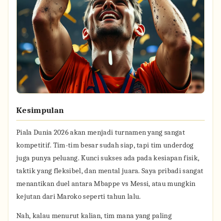
Kesimpulan
Piala Dunia 2026 akan menjadi turnamen yang sangat
kompetitif. Tim-tim besar sudah siap, tapi tim underdog
juga punya peluang. Kunci sukses ada pada kesiapan fisik,
taktik yang fleksibel, dan mental juara. Saya pribadi sangat
menantikan duel antara Mbappe vs Messi, atau mungkin
kejutan dari Maroko seperti tahun lalu.
Nah, kalau menurut kalian, tim mana yang paling