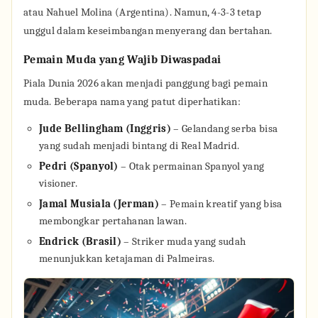
atau Nahuel Molina (Argentina). Namun, 4-3-3 tetap
unggul dalam keseimbangan menyerang dan bertahan.
Pemain Muda yang Wajib Diwaspadai
Piala Dunia 2026 akan menjadi panggung bagi pemain
muda. Beberapa nama yang patut diperhatikan:
Jude Bellingham (Inggris)
– Gelandang serba bisa
yang sudah menjadi bintang di Real Madrid.
Pedri (Spanyol)
– Otak permainan Spanyol yang
visioner.
Jamal Musiala (Jerman)
– Pemain kreatif yang bisa
membongkar pertahanan lawan.
Endrick (Brasil)
– Striker muda yang sudah
menunjukkan ketajaman di Palmeiras.