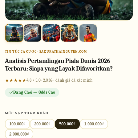
TIN TỨC CÁ CƯỢC · SAKURATHAINGUYEN.COM
Analisis Pertandingan Piala Dunia 2026
Terbaru: Siapa yang Layak Difavoritkan?
★★★★★
4.8 / 5.0 · 2,036+ đánh giá đã xác minh
Đang Chơi — Odds Cao
MỨC NẠP THAM KHẢO
100.000₫
200.000₫
500.000₫
1.000.000₫
2.000.000₫