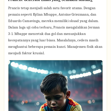
Prancis tetap menjadi salah satu favorit utama. Dengan
pemain seperti Kylian Mbappe, Antoine Griezmann, dan
Eduardo Camavinga, mereka memiliki skuad yang dalam.
Dalam laga uji coba terbaru, Prancis mengalahkan Jerman
3-1. Mbappe mencetak dua gol dan menunjukkan
kecepatannya yang luar biasa. Masalahnya, cedera masih
menghantui beberapa pemain kunci. Manajemen fisik akan
menjadi faktor krusial.