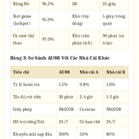
Rồng Hổ
96.2%
Dễ
25 giây
Slot game
Khó (tùy
5 giây/vòng
95.0%
(Jackpot)
dòng)
quay
Cá cược thể
Khó (cần
90 phút (cả
97.0%
thao
phân tích)
trận)
Bảng 3: So Sánh AU88 Với Các Nhà Cái Khác
Tiêu chí
AU88
Nhà cái A
Nhà cái B
Tỷ lệ hoàn trả
1.5%
0.8%
1.0%
Tốc độ rút tiền
30 phút
2-4 giờ
1-2 giờ
Giấy phép
PAGCOR
Curacao
PAGCOR
Hỗ trợ tiếng Việt
24/7
Có hạn chế
24/7
Khuyến mãi nạp đầu
100%
50%
80%