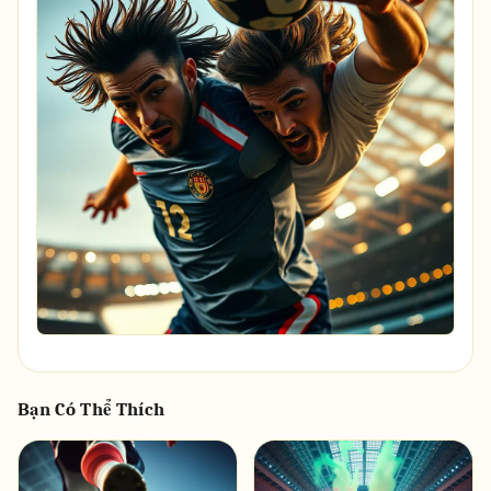
Bạn Có Thể Thích