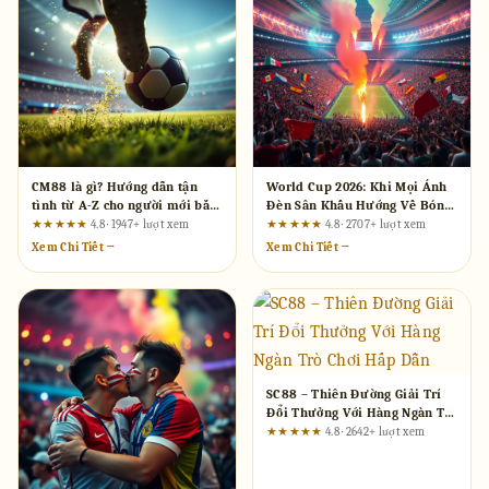
CM88 là gì? Hướng dẫn tận
World Cup 2026: Khi Mọi Ánh
tình từ A-Z cho người mới bắt
Đèn Sân Khấu Hướng Về Bóng
đầu
Đá
★★★★★
4.8 · 1947+ lượt xem
★★★★★
4.8 · 2707+ lượt xem
Xem Chi Tiết →
Xem Chi Tiết →
SC88 – Thiên Đường Giải Trí
Đổi Thưởng Với Hàng Ngàn Trò
Chơi Hấp Dẫn
★★★★★
4.8 · 2642+ lượt xem