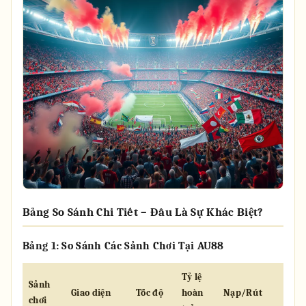
Bảng So Sánh Chi Tiết – Đâu Là Sự Khác Biệt?
Bảng 1: So Sánh Các Sảnh Chơi Tại AU88
Tỷ lệ
Sảnh
Giao diện
Tốc độ
hoàn
Nạp/Rút
chơi