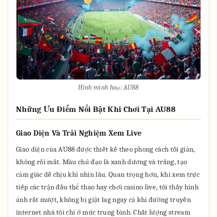
Hình minh hoạ: AU88
Những Ưu Điểm Nổi Bật Khi Chơi Tại AU88
Giao Diện Và Trải Nghiệm Xem Live
Giao diện của AU88 được thiết kế theo phong cách tối giản,
không rối mắt. Màu chủ đạo là xanh dương và trắng, tạo
cảm giác dễ chịu khi nhìn lâu. Quan trọng hơn, khi xem trực
tiếp các trận đấu thể thao hay chơi casino live, tôi thấy hình
ảnh rất mượt, không bị giật lag ngay cả khi đường truyền
internet nhà tôi chỉ ở mức trung bình. Chất lượng stream