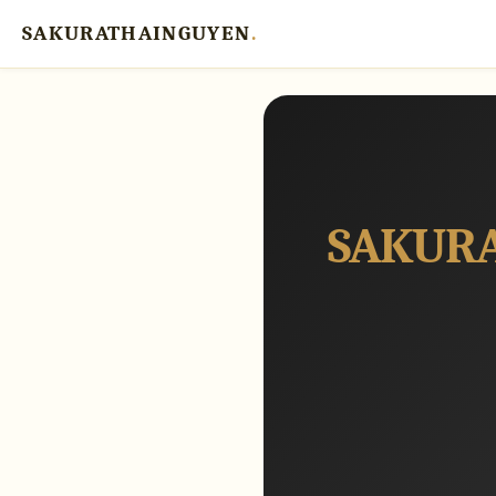
SAKURATHAINGUYEN
.
SAKUR