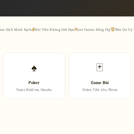
iao Dịch Minh Bạch
💰
Rút Tiền Không Giới Hạn
🃏
Live Casino Đẳng Cấp
🏆
Nhà Cái Uy 
♠
🃏
Poker
Game Bài
Texas Hold'em, Omaha
Poker, Tiến Lên, Phỏm