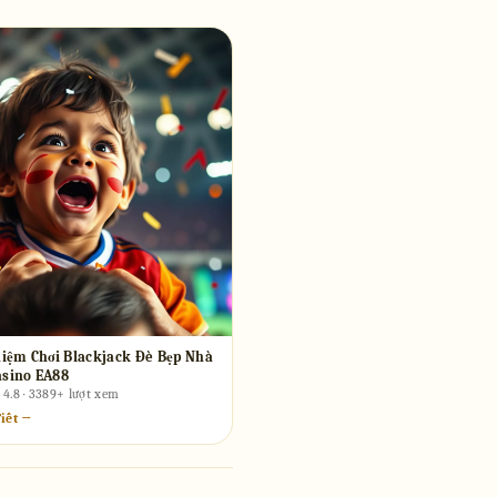
iệm Chơi Blackjack Đè Bẹp Nhà
asino EA88
★
4.8 · 3389+ lượt xem
iết →