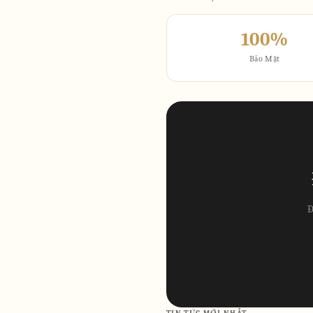
100%
Bảo Mật
Đ