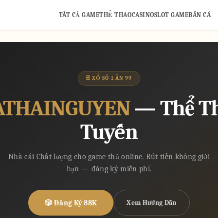
TẤT CẢ GAME
THỂ THAO
CASINO
SLOT GAME
BẮN CÁ
🃏 XỔ SỐ 1 ĂN 99
ATHAINGUYEN
— Thể Th
Tuyến
Nhà cái Chất lượng cho game thủ online. Rút tiền không giới
hạn — đăng ký miễn phí.
🎲 Đăng Ký 88K
Xem Hướng Dẫn