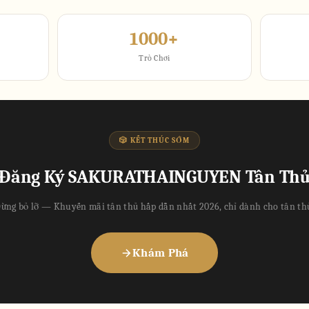
1000+
Trò Chơi
🎲 KẾT THÚC SỚM
Đăng Ký SAKURATHAINGUYEN Tân Th
ừng bỏ lỡ — Khuyến mãi tân thủ hấp dẫn nhất 2026, chỉ dành cho tân th
Khám Phá