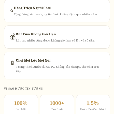
Hàng Triệu Người Chơi
⭐
Cộng đồng lớn mạnh, uy tín được khẳng định qua nhiều năm.
Rút Tiền Không Giới Hạn
💰
Rút bao nhiêu cũng được, không giới hạn số lần và số tiền.
Chơi Mọi Lúc Mọi Nơi
📱
Tương thích Android, iOS, PC. Không cần tải app, vào chơi trực
tiếp.
VÌ SAO ĐƯỢC TIN TƯỞNG
100%
1000+
1.5%
Bảo Mật
Trò Chơi
Hoàn Trả Cao Nhất