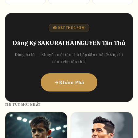
🎲 KẾT THÚC SỚM
Đăng Ký SAKURATHAINGUYEN Tân Thủ
Đừng bỏ lỡ — Khuyến mãi tân thủ hấp dẫn nhất 2026, chỉ
dành cho tân thủ.
Khám Phá
TIN TỨC MỚI NHẤT