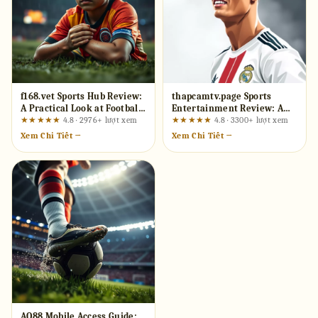
f168.vet Sports Hub Review:
thapcamtv.page Sports
A Practical Look at Football
Entertainment Review: A
and Esports Betting
UX Audit of Popular Games,
★★★★★
4.8 · 2976+ lượt xem
★★★★★
4.8 · 3300+ lượt xem
Updates, and Real Friction
Xem Chi Tiết →
Xem Chi Tiết →
Points
AO88 Mobile Access Guide: