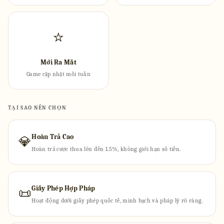
⭐
Mới Ra Mắt
Game cập nhật mỗi tuần
TẠI SAO NÊN CHỌN
Hoàn Trả Cao
💎
Hoàn trả cược thua lên đến 1.5%, không giới hạn số tiền.
Giấy Phép Hợp Pháp
📜
Hoạt động dưới giấy phép quốc tế, minh bạch và pháp lý rõ ràng.