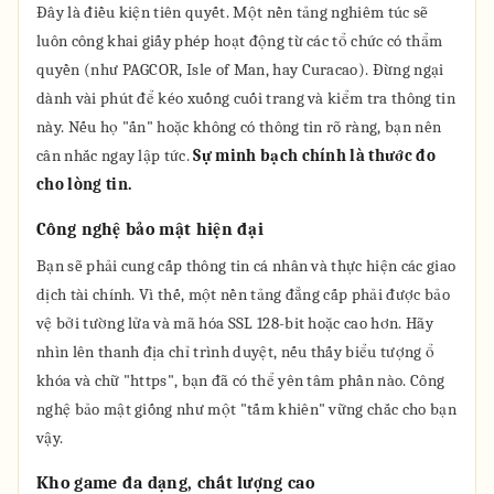
Đây là điều kiện tiên quyết. Một nền tảng nghiêm túc sẽ
luôn công khai giấy phép hoạt động từ các tổ chức có thẩm
quyền (như PAGCOR, Isle of Man, hay Curacao). Đừng ngại
dành vài phút để kéo xuống cuối trang và kiểm tra thông tin
này. Nếu họ "ấn" hoặc không có thông tin rõ ràng, bạn nên
cân nhắc ngay lập tức.
Sự minh bạch chính là thước đo
cho lòng tin.
Công nghệ bảo mật hiện đại
Bạn sẽ phải cung cấp thông tin cá nhân và thực hiện các giao
dịch tài chính. Vì thế, một nền tảng đẳng cấp phải được bảo
vệ bởi tường lửa và mã hóa SSL 128-bit hoặc cao hơn. Hãy
nhìn lên thanh địa chỉ trình duyệt, nếu thấy biểu tượng ổ
khóa và chữ "https", bạn đã có thể yên tâm phần nào. Công
nghệ bảo mật giống như một "tấm khiên" vững chắc cho bạn
vậy.
Kho game đa dạng, chất lượng cao