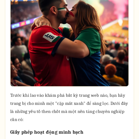
Trước khi lao vào khám phá bất kỳ trang web nào, bạn hãy
trang bị cho mình một "cặp mắt xanh" để sàng lọc. Dưới đây
là những yếu tố then chốt mà một nền tảng chuyên nghiệp
cần có:
Giấy phép hoạt động minh bạch