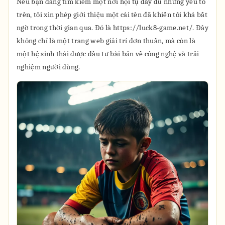
Nếu bạn đang tìm kiếm một nơi hội tụ đầy đủ những yếu tố
trên, tôi xin phép giới thiệu một cái tên đã khiến tôi khá bất
ngờ trong thời gian qua. Đó là https://luck8-game.net/. Đây
không chỉ là một trang web giải trí đơn thuần, mà còn là
một hệ sinh thái được đầu tư bài bản về công nghệ và trải
nghiệm người dùng.