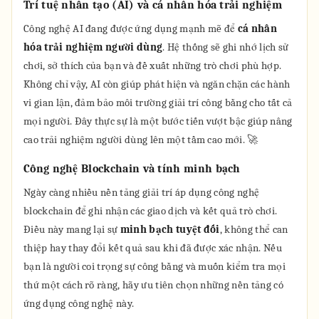
Trí tuệ nhân tạo (AI) và cá nhân hóa trải nghiệm
Công nghệ AI đang được ứng dụng mạnh mẽ để
cá nhân
hóa trải nghiệm người dùng
. Hệ thống sẽ ghi nhớ lịch sử
chơi, sở thích của bạn và đề xuất những trò chơi phù hợp.
Không chỉ vậy, AI còn giúp phát hiện và ngăn chặn các hành
vi gian lận, đảm bảo môi trường giải trí công bằng cho tất cả
mọi người. Đây thực sự là một bước tiến vượt bậc giúp nâng
cao trải nghiệm người dùng lên một tầm cao mới. 🚀
Công nghệ Blockchain và tính minh bạch
Ngày càng nhiều nền tảng giải trí áp dụng công nghệ
blockchain để ghi nhận các giao dịch và kết quả trò chơi.
Điều này mang lại sự
minh bạch tuyệt đối
, không thể can
thiệp hay thay đổi kết quả sau khi đã được xác nhận. Nếu
bạn là người coi trọng sự công bằng và muốn kiểm tra mọi
thứ một cách rõ ràng, hãy ưu tiên chọn những nền tảng có
ứng dụng công nghệ này.