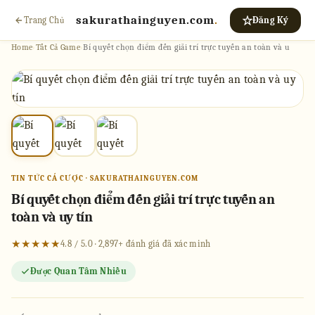
sakurathainguyen.com
.
Trang Chủ
Đăng Ký
Home
›
Tất Cả Game
›
Bí quyết chọn điểm đến giải trí trực tuyến an toàn và u
TIN TỨC CÁ CƯỢC · SAKURATHAINGUYEN.COM
Bí quyết chọn điểm đến giải trí trực tuyến an
toàn và uy tín
★★★★★
4.8 / 5.0 · 2,897+ đánh giá đã xác minh
Được Quan Tâm Nhiều