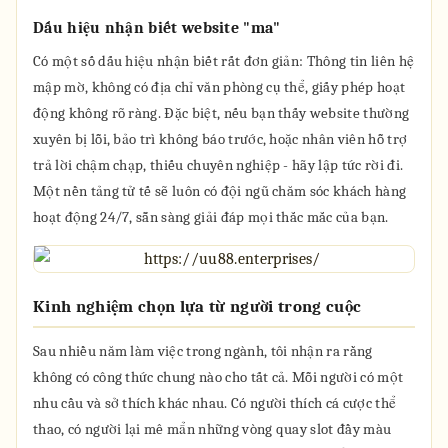
Dấu hiệu nhận biết website "ma"
Có một số dấu hiệu nhận biết rất đơn giản: Thông tin liên hệ
mập mờ, không có địa chỉ văn phòng cụ thể, giấy phép hoạt
động không rõ ràng. Đặc biệt, nếu bạn thấy website thường
xuyên bị lỗi, bảo trì không báo trước, hoặc nhân viên hỗ trợ
trả lời chậm chạp, thiếu chuyên nghiệp - hãy lập tức rời đi.
Một nền tảng tử tế sẽ luôn có đội ngũ chăm sóc khách hàng
hoạt động 24/7, sẵn sàng giải đáp mọi thắc mắc của bạn.
Kinh nghiệm chọn lựa từ người trong cuộc
Sau nhiều năm làm việc trong ngành, tôi nhận ra rằng
không có công thức chung nào cho tất cả. Mỗi người có một
nhu cầu và sở thích khác nhau. Có người thích cá cược thể
thao, có người lại mê mẩn những vòng quay slot đầy màu