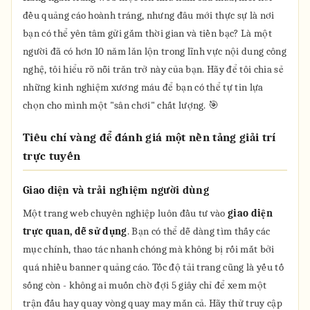
đều quảng cáo hoành tráng, nhưng đâu mới thực sự là nơi
bạn có thể yên tâm gửi gắm thời gian và tiền bạc? Là một
người đã có hơn 10 năm lăn lộn trong lĩnh vực nội dung công
nghệ, tôi hiểu rõ nỗi trăn trở này của bạn. Hãy để tôi chia sẻ
những kinh nghiệm xương máu để bạn có thể tự tin lựa
chọn cho mình một "sân chơi" chất lượng. 🎯
Tiêu chí vàng để đánh giá một nền tảng giải trí
trực tuyến
Giao diện và trải nghiệm người dùng
Một trang web chuyên nghiệp luôn đầu tư vào
giao diện
trực quan, dễ sử dụng
. Bạn có thể dễ dàng tìm thấy các
mục chính, thao tác nhanh chóng mà không bị rối mắt bởi
quá nhiều banner quảng cáo. Tốc độ tải trang cũng là yếu tố
sống còn - không ai muốn chờ đợi 5 giây chỉ để xem một
trận đấu hay quay vòng quay may mắn cả. Hãy thử truy cập