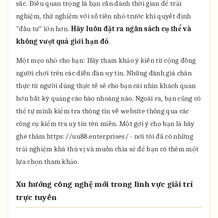
sắc. Điều quan trọng là bạn cần dành thời gian để trải
nghiệm, thử nghiệm với số tiền nhỏ trước khi quyết định
"đầu tư" lớn hơn.
Hãy luôn đặt ra ngân sách cụ thể và
không vượt quá giới hạn đó
.
Một mẹo nhỏ cho bạn: Hãy tham khảo ý kiến từ cộng đồng
người chơi trên các diễn đàn uy tín. Những đánh giá chân
thực từ người dùng thực tế sẽ cho bạn cái nhìn khách quan
hơn bất kỳ quảng cáo hào nhoáng nào. Ngoài ra, bạn cũng có
thể tự mình kiểm tra thông tin về website thông qua các
công cụ kiểm tra uy tín tên miền. Một gợi ý cho bạn là hãy
ghé thăm https://uu88.enterprises/ - nơi tôi đã có những
trải nghiệm khá thú vị và muốn chia sẻ để bạn có thêm một
lựa chọn tham khảo.
Xu hướng công nghệ mới trong lĩnh vực giải trí
trực tuyến