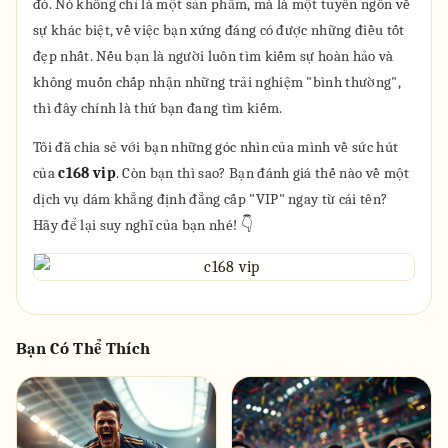
đó. Nó không chỉ là một sản phẩm, mà là một tuyên ngôn về
sự khác biệt, về việc bạn xứng đáng có được những điều tốt
đẹp nhất. Nếu bạn là người luôn tìm kiếm sự hoàn hảo và
không muốn chấp nhận những trải nghiệm "bình thường",
thì đây chính là thứ bạn đang tìm kiếm.
Tôi đã chia sẻ với bạn những góc nhìn của mình về sức hút
của
c168 vip
. Còn bạn thì sao? Bạn đánh giá thế nào về một
dịch vụ dám khẳng định đẳng cấp "VIP" ngay từ cái tên?
Hãy để lại suy nghĩ của bạn nhé! 👇
Bạn Có Thể Thích