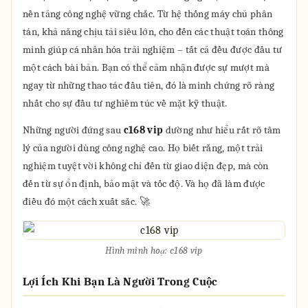
nền tảng công nghệ vững chắc. Từ hệ thống máy chủ phân
tán, khả năng chịu tải siêu lớn, cho đến các thuật toán thông
minh giúp cá nhân hóa trải nghiệm – tất cả đều được đầu tư
một cách bài bản. Bạn có thể cảm nhận được sự mượt mà
ngay từ những thao tác đầu tiên, đó là minh chứng rõ ràng
nhất cho sự đầu tư nghiêm túc về mặt kỹ thuật.
Những người đứng sau
c168 vip
dường như hiểu rất rõ tâm
lý của người dùng công nghệ cao. Họ biết rằng, một trải
nghiệm tuyệt vời không chỉ đến từ giao diện đẹp, mà còn
đến từ sự ổn định, bảo mật và tốc độ. Và họ đã làm được
điều đó một cách xuất sắc. 🚀
Hình minh hoạ: c168 vip
Lợi Ích Khi Bạn Là Người Trong Cuộc