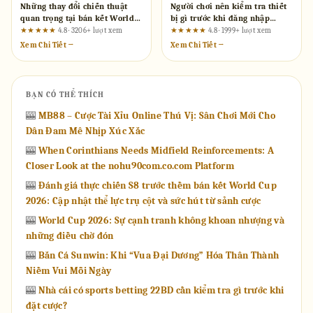
Những thay đổi chiến thuật
Người chơi nên kiểm tra thiết
quan trọng tại bán kết World
bị gì trước khi đăng nhập
Cup 2026 qua f8beta2.me
Dabet
★★★★★
4.8 · 3206+ lượt xem
★★★★★
4.8 · 1999+ lượt xem
Xem Chi Tiết →
Xem Chi Tiết →
BẠN CÓ THỂ THÍCH
🎰
MB88 – Cược Tài Xỉu Online Thú Vị: Sân Chơi Mới Cho
Dân Đam Mê Nhịp Xúc Xắc
🎰
When Corinthians Needs Midfield Reinforcements: A
Closer Look at the nohu90com.co.com Platform
🎰
Đánh giá thực chiến S8 trước thềm bán kết World Cup
2026: Cập nhật thể lực trụ cột và sức hút từ sảnh cược
🎰
World Cup 2026: Sự cạnh tranh không khoan nhượng và
những điều chờ đón
🎰
Bắn Cá Sunwin: Khi “Vua Đại Dương” Hóa Thân Thành
Niềm Vui Mỗi Ngày
🎰
Nhà cái có sports betting 22BD cần kiểm tra gì trước khi
đặt cược?