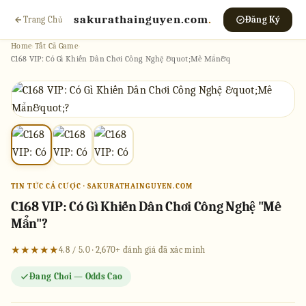
sakurathainguyen.com
.
Trang Chủ
Đăng Ký
Home
›
Tất Cả Game
›
C168 VIP: Có Gì Khiến Dân Chơi Công Nghệ &quot;Mê Mẩn&q
TIN TỨC CÁ CƯỢC · SAKURATHAINGUYEN.COM
C168 VIP: Có Gì Khiến Dân Chơi Công Nghệ "Mê
Mẩn"?
★★★★★
4.8 / 5.0 · 2,670+ đánh giá đã xác minh
Đang Chơi — Odds Cao