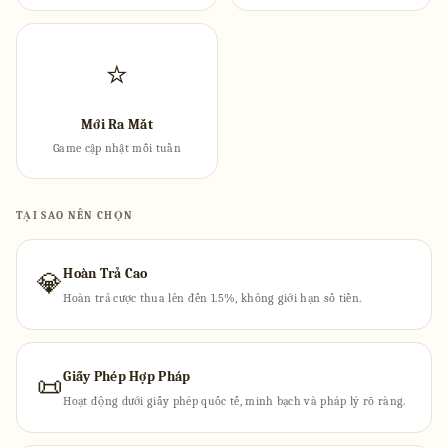
⭐
Mới Ra Mắt
Game cập nhật mỗi tuần
TẠI SAO NÊN CHỌN
Hoàn Trả Cao
💎
Hoàn trả cược thua lên đến 1.5%, không giới hạn số tiền.
Giấy Phép Hợp Pháp
📜
Hoạt động dưới giấy phép quốc tế, minh bạch và pháp lý rõ ràng.