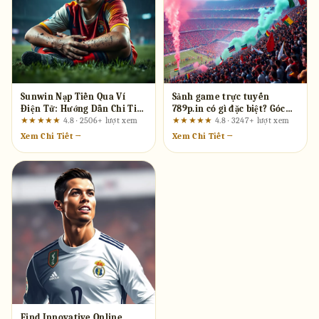
Sunwin Nạp Tiền Qua Ví
Sảnh game trực tuyến
Điện Tử: Hướng Dẫn Chi Tiết
789p.in có gì đặc biệt? Góc
và Những Điều Cần Kiểm
nhìn quản trị vốn và rủi ro
★★★★★
4.8 · 2506+ lượt xem
★★★★★
4.8 · 3247+ lượt xem
Tra Trước Khi Giao Dịch
thực tế
Xem Chi Tiết →
Xem Chi Tiết →
Find Innovative Online