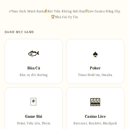
✅
Giao Dịch Minh Bạch
💰
Rút Tiền Không Giới Hạn
🃏
Live Casino Đẳng Cấp
🏆
Nhà Cái Uy Tín
DANH MỤC GAME
🐟
♠
Bắn Cá
Poker
Bắn cá đổi thưởng
Texas Hold'em, Omaha
🃏
🎰
Game Bài
Casino Live
Poker, Tiến Lên, Phỏm
Baccarat, Roulette, Blackjack