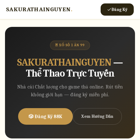
SAKURATHAINGUYEN
.
Đăng Ký
🃏 XỔ SỐ 1 ĂN 99
SAKURATHAINGUYEN
—
Thể Thao Trực Tuyến
Nhà cái Chất lượng cho game thủ online. Rút tiền
không giới hạn — đăng ký miễn phí.
🎲 Đăng Ký 88K
Xem Hướng Dẫn