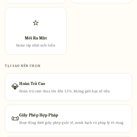
⭐
Mới Ra Mắt
Game cập nhật mỗi tuần
TẠI SAO NÊN CHỌN
Hoàn Trả Cao
💎
Hoàn trả cược thua lên đến 1.5%, không giới hạn số tiền.
Giấy Phép Hợp Pháp
📜
Hoạt động dưới giấy phép quốc tế, minh bạch và pháp lý rõ ràng.