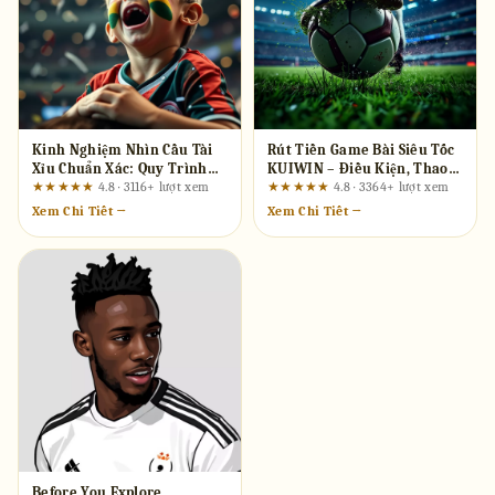
Kinh Nghiệm Nhìn Cầu Tài
Rút Tiền Game Bài Siêu Tốc
Xỉu Chuẩn Xác: Quy Trình
KUIWIN – Điều Kiện, Thao
Tối Giản Cho Người Mới
Tác Và Cách Xử Lý Khi Lệnh
★★★★★
4.8 · 3116+ lượt xem
★★★★★
4.8 · 3364+ lượt xem
Bị Chậm
Xem Chi Tiết →
Xem Chi Tiết →
Before You Explore