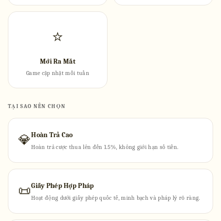
⭐
Mới Ra Mắt
Game cập nhật mỗi tuần
TẠI SAO NÊN CHỌN
Hoàn Trả Cao
💎
Hoàn trả cược thua lên đến 1.5%, không giới hạn số tiền.
Giấy Phép Hợp Pháp
📜
Hoạt động dưới giấy phép quốc tế, minh bạch và pháp lý rõ ràng.