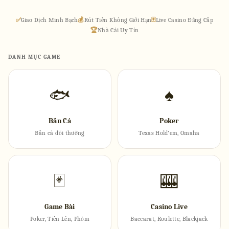
✅
Giao Dịch Minh Bạch
💰
Rút Tiền Không Giới Hạn
🃏
Live Casino Đẳng Cấp
🏆
Nhà Cái Uy Tín
DANH MỤC GAME
🐟
♠
Bắn Cá
Poker
Bắn cá đổi thưởng
Texas Hold'em, Omaha
🃏
🎰
Game Bài
Casino Live
Poker, Tiến Lên, Phỏm
Baccarat, Roulette, Blackjack