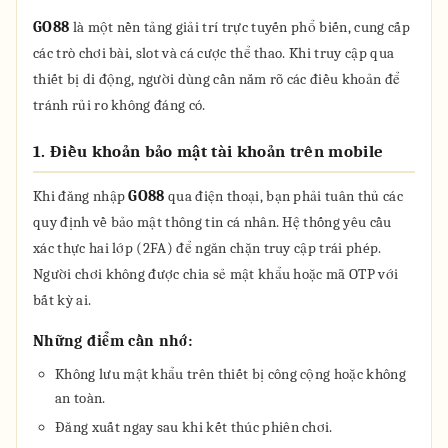
GO88
là một nền tảng giải trí trực tuyến phổ biến, cung cấp
các trò chơi bài, slot và cá cược thể thao. Khi truy cập qua
thiết bị di động, người dùng cần nắm rõ các điều khoản để
tránh rủi ro không đáng có.
1. Điều khoản bảo mật tài khoản trên mobile
Khi đăng nhập
GO88
qua điện thoại, bạn phải tuân thủ các
quy định về bảo mật thông tin cá nhân. Hệ thống yêu cầu
xác thực hai lớp (2FA) để ngăn chặn truy cập trái phép.
Người chơi không được chia sẻ mật khẩu hoặc mã OTP với
bất kỳ ai.
Những điểm cần nhớ:
Không lưu mật khẩu trên thiết bị công cộng hoặc không
an toàn.
Đăng xuất ngay sau khi kết thúc phiên chơi.