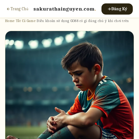
sakurathainguyen.com
.
Trang Chủ
Đăng Ký
Home
›
Tất Cả Game
›
Điều khoản sử dụng GO88 có gì đáng chú ý khi chơi trên