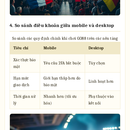
4. So sánh điều khoản giữa mobile và desktop
So sánh các quy định chính khi chơi GO88 trên các nền tảng
Tiêu chí
Mobile
Desktop
Xác thực bảo
Yêu cầu 2FA bắt buộc
Tùy chọn
mật
Hạn mức
Giới hạn thấp hơn do
Linh hoạt hơn
giao dịch
bảo mật
Thời gian xử
Nhanh hơn (tối ưu
Phụ thuộc vào
lý
hóa)
kết nối