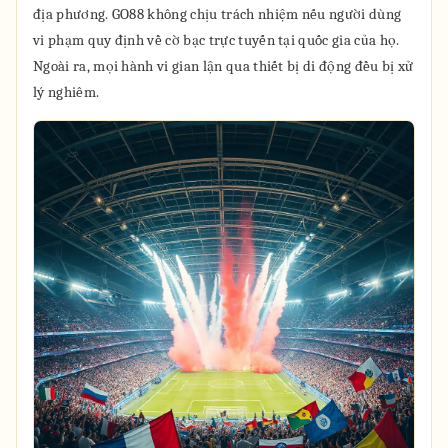
địa phương. GO88 không chịu trách nhiệm nếu người dùng
vi phạm quy định về cờ bạc trực tuyến tại quốc gia của họ.
Ngoài ra, mọi hành vi gian lận qua thiết bị di động đều bị xử
lý nghiêm.