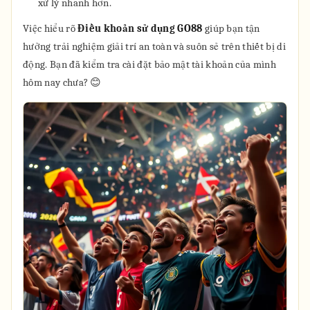
xử lý nhanh hơn.
Việc hiểu rõ
Điều khoản sử dụng GO88
giúp bạn tận
hưởng trải nghiệm giải trí an toàn và suôn sẻ trên thiết bị di
động. Bạn đã kiểm tra cài đặt bảo mật tài khoản của mình
hôm nay chưa? 😊