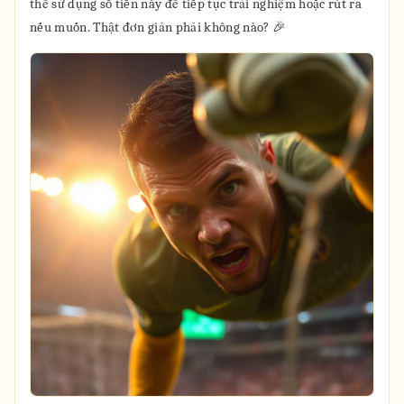
thể sử dụng số tiền này để tiếp tục trải nghiệm hoặc rút ra
nếu muốn. Thật đơn giản phải không nào? 🎉