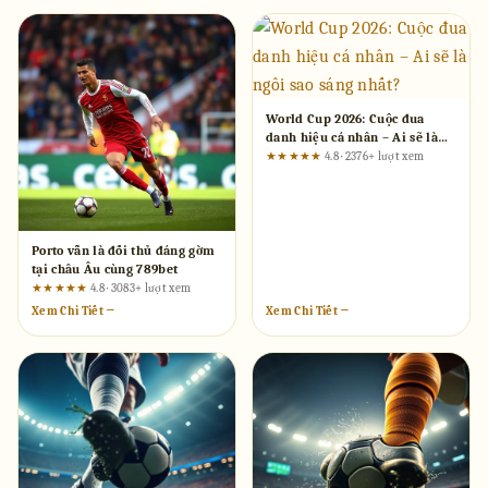
World Cup 2026: Cuộc đua
danh hiệu cá nhân – Ai sẽ là
ngôi sao sáng nhất?
★★★★★
4.8 · 2376+ lượt xem
Porto vẫn là đối thủ đáng gờm
tại châu Âu cùng 789bet
★★★★★
4.8 · 3083+ lượt xem
Xem Chi Tiết →
Xem Chi Tiết →