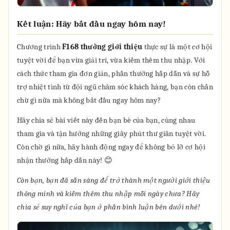
Kết luận: Hãy bắt đầu ngay hôm nay!
Chương trình
F168 thưởng giới thiệu
thực sự là một cơ hội
tuyệt vời để bạn vừa giải trí, vừa kiếm thêm thu nhập. Với
cách thức tham gia đơn giản, phần thưởng hấp dẫn và sự hỗ
trợ nhiệt tình từ đội ngũ chăm sóc khách hàng, bạn còn chần
chừ gì nữa mà không bắt đầu ngay hôm nay?
Hãy chia sẻ bài viết này đến bạn bè của bạn, cùng nhau
tham gia và tận hưởng những giây phút thư giãn tuyệt vời.
Còn chờ gì nữa, hãy hành động ngay để không bỏ lỡ cơ hội
nhận thưởng hấp dẫn này! 😊
Còn bạn, bạn đã sẵn sàng để trở thành một người giới thiệu
thông minh và kiếm thêm thu nhập mỗi ngày chưa? Hãy
chia sẻ suy nghĩ của bạn ở phần bình luận bên dưới nhé!