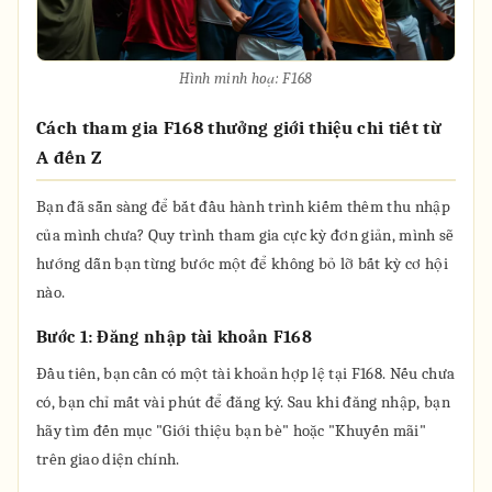
Hình minh hoạ: F168
Cách tham gia F168 thưởng giới thiệu chi tiết từ
A đến Z
Bạn đã sẵn sàng để bắt đầu hành trình kiếm thêm thu nhập
của mình chưa? Quy trình tham gia cực kỳ đơn giản, mình sẽ
hướng dẫn bạn từng bước một để không bỏ lỡ bất kỳ cơ hội
nào.
Bước 1: Đăng nhập tài khoản F168
Đầu tiên, bạn cần có một tài khoản hợp lệ tại F168. Nếu chưa
có, bạn chỉ mất vài phút để đăng ký. Sau khi đăng nhập, bạn
hãy tìm đến mục "Giới thiệu bạn bè" hoặc "Khuyến mãi"
trên giao diện chính.