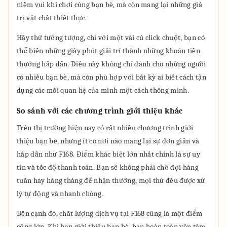
niềm vui khi chơi cùng bạn bè, mà còn mang lại những giá
trị vật chất thiết thực.
Hãy thử tưởng tượng, chỉ với một vài cú click chuột, bạn có
thể biến những giây phút giải trí thành những khoản tiền
thưởng hấp dẫn. Điều này không chỉ dành cho những người
có nhiều bạn bè, mà còn phù hợp với bất kỳ ai biết cách tận
dụng các mối quan hệ của mình một cách thông minh.
So sánh với các chương trình giới thiệu khác
Trên thị trường hiện nay có rất nhiều chương trình giới
thiệu bạn bè, nhưng ít có nơi nào mang lại sự đơn giản và
hấp dẫn như F168. Điểm khác biệt lớn nhất chính là sự uy
tín và tốc độ thanh toán. Bạn sẽ không phải chờ đợi hàng
tuần hay hàng tháng để nhận thưởng, mọi thứ đều được xử
lý tự động và nhanh chóng.
Bên cạnh đó, chất lượng dịch vụ tại F168 cũng là một điểm
cộng lớn. Khi bạn giới thiệu bạn bè, bạn hoàn toàn yên tâm