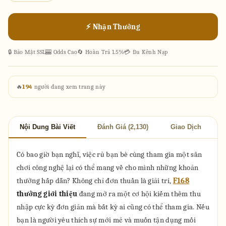
⚡ Nhận Thưởng
🔒 Bảo Mật SSL
🎰 Odds Cao
🔄 Hoàn Trả 1.5%
💳 Đa Kênh Nạp
🔥
194
người đang xem trang này
Nội Dung Bài Viết
Đánh Giá (2,130)
Giao Dịch
Có bao giờ bạn nghĩ, việc rủ bạn bè cùng tham gia một sân
chơi công nghệ lại có thể mang về cho mình những khoản
thưởng hấp dẫn? Không chỉ đơn thuần là giải trí,
F168
thưởng giới thiệu
đang mở ra một cơ hội kiếm thêm thu
nhập cực kỳ đơn giản mà bất kỳ ai cũng có thể tham gia. Nếu
bạn là người yêu thích sự mới mẻ và muốn tận dụng mối