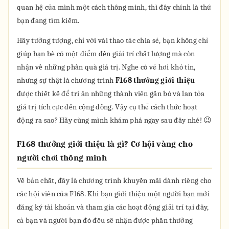
quan hệ của mình một cách thông minh, thì đây chính là thứ
bạn đang tìm kiếm.
Hãy tưởng tượng, chỉ với vài thao tác chia sẻ, bạn không chỉ
giúp bạn bè có một điểm đến giải trí chất lượng mà còn
nhận về những phần quà giá trị. Nghe có vẻ hơi khó tin,
nhưng sự thật là chương trình
F168 thưởng giới thiệu
được thiết kế để tri ân những thành viên gắn bó và lan tỏa
giá trị tích cực đến cộng đồng. Vậy cụ thể cách thức hoạt
động ra sao? Hãy cùng mình khám phá ngay sau đây nhé! 😉
F168 thưởng giới thiệu là gì? Cơ hội vàng cho
người chơi thông minh
Về bản chất, đây là chương trình khuyến mãi dành riêng cho
các hội viên của F168. Khi bạn giới thiệu một người bạn mới
đăng ký tài khoản và tham gia các hoạt động giải trí tại đây,
cả bạn và người bạn đó đều sẽ nhận được phần thưởng