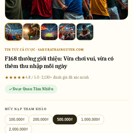
TIN TỨC CÁ CƯỢC · SAKURATHAINGUYEN.COM
F168 thưởng giới thiệu: Vừa chơi vui, vừa có
thêm thu nhập mỗi ngày
★★★★★
4.8 / 5.0 · 2,130+ đánh giá đã xác minh
Được Quan Tâm Nhiều
MỨC NẠP THAM KHẢO
100.000₫
200.000₫
500.000₫
1.000.000₫
2.000.000₫