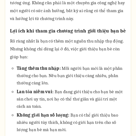
tương ứng. Không cần phải là một chuyên gia công nghệ hay
một người có sức ảnh hưởng, bất kỳ ai cũng có thể tham gia
và hưởng lợi từ chương trình này.
Lợi ích khi tham gia chương trình giới thiệu bạn bè
Rõ ràng nhất là bạn có thêm một nguồn thu nhập thụ động.
Nhưng không chỉ dừng lại ở đó, việc giới thiệu bạn bè còn
giúp bạn:
Tăng thêm thu nhập:
Mỗi người bạn mới là một phần
thưởng cho bạn. Nếu bạn giới thiệu càng nhiều, phần
thưởng càng lớn.
Lan tỏa niềm vui:
Bạn đang giới thiệu cho bạn bè một
sân chơi uy tín, nơi họ có thể thư giãn và giải trí một
cách an toàn.
Không giới hạn số lượng:
Bạn có thể giới thiệu bao
nhiêu người tùy thích, không có giới hạn trên cho số
lượng bạn bè mà bạn mời.