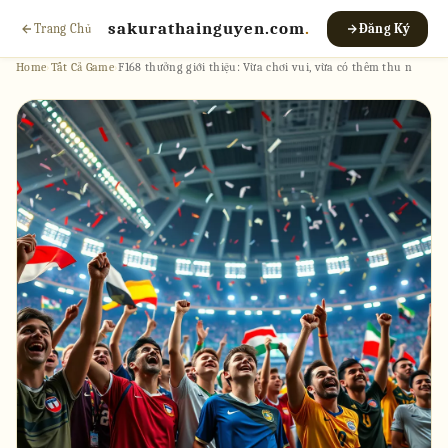
sakurathainguyen.com
.
Trang Chủ
Đăng Ký
Home
›
Tất Cả Game
›
F168 thưởng giới thiệu: Vừa chơi vui, vừa có thêm thu n