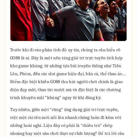
Trước khi đi vào phân tích độ uy tín, chúng ta cần hiểu rõ
GO88 là ai. Đây là một nền tảng giải trí trực tuyến tích hợp
kho game khủng, từ những tựa bài truyền thống như Tiến
Lên, Phỏm, đến các slot game hiện đại, bắn cá, thể thao ảo…
Điểm đặc biệt khiến GO88 thu hút người chơi chính là giao
diện đẹp mắt, thao tác mượt mà và đặc biệt là các chương
trình khuyến mãi “khủng” ngay từ khi đăng ký.
Tuy nhiên, giữa một “rừng” ứng dụng giải trí trực tuyến,
việc một cái tên mới nổi lên nhanh chóng luôn đi kèm với
những hoài nghi. Liệu đây có phải là “chiêu trò” chớp
nhoáng hay một sân chơi thực sự chất lượng? Để trả lời câu