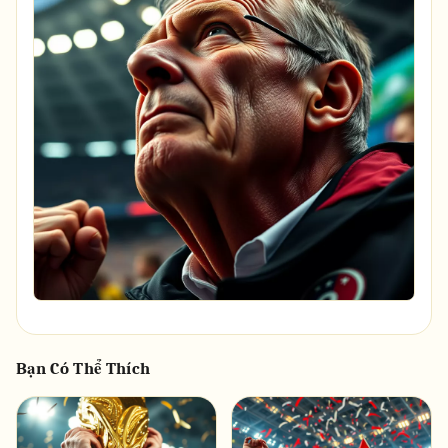
Bạn Có Thể Thích