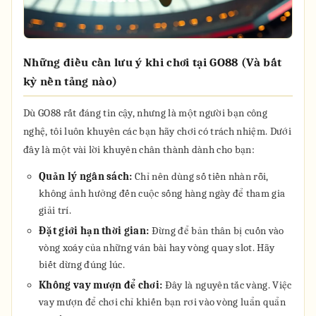
Những điều cần lưu ý khi chơi tại GO88 (Và bất
kỳ nền tảng nào)
Dù GO88 rất đáng tin cậy, nhưng là một người bạn công
nghệ, tôi luôn khuyên các bạn hãy chơi có trách nhiệm. Dưới
đây là một vài lời khuyên chân thành dành cho bạn:
Quản lý ngân sách:
Chỉ nên dùng số tiền nhàn rỗi,
không ảnh hưởng đến cuộc sống hàng ngày để tham gia
giải trí.
Đặt giới hạn thời gian:
Đừng để bản thân bị cuốn vào
vòng xoáy của những ván bài hay vòng quay slot. Hãy
biết dừng đúng lúc.
Không vay mượn để chơi:
Đây là nguyên tắc vàng. Việc
vay mượn để chơi chỉ khiến bạn rơi vào vòng luẩn quẩn