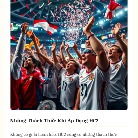
Những Thách Thức Khi Áp Dụng HC2
Không có gì là hoàn hảo. HC2 cũng có những thách thức