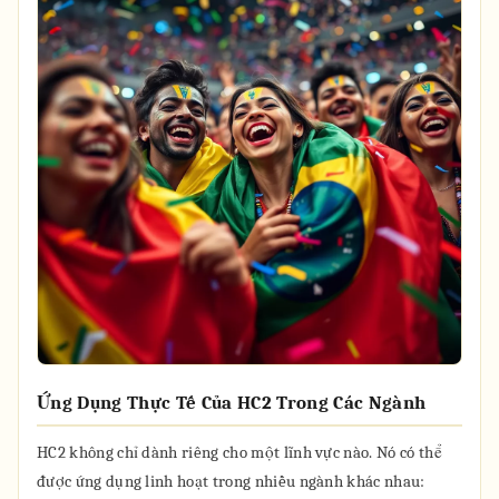
Ứng Dụng Thực Tế Của HC2 Trong Các Ngành
HC2 không chỉ dành riêng cho một lĩnh vực nào. Nó có thể
được ứng dụng linh hoạt trong nhiều ngành khác nhau: