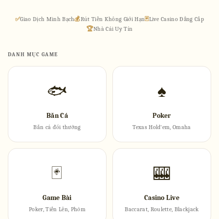
✅
Giao Dịch Minh Bạch
💰
Rút Tiền Không Giới Hạn
🃏
Live Casino Đẳng Cấp
🏆
Nhà Cái Uy Tín
DANH MỤC GAME
🐟
♠
Bắn Cá
Poker
Bắn cá đổi thưởng
Texas Hold'em, Omaha
🃏
🎰
Game Bài
Casino Live
Poker, Tiến Lên, Phỏm
Baccarat, Roulette, Blackjack