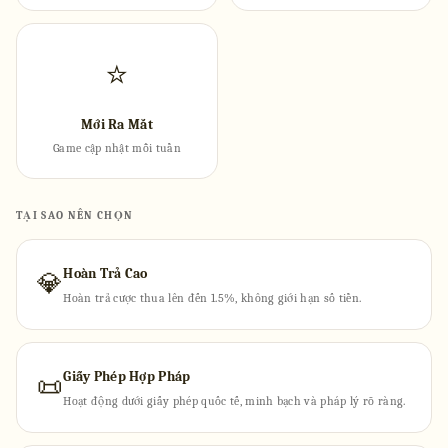
⭐
Mới Ra Mắt
Game cập nhật mỗi tuần
TẠI SAO NÊN CHỌN
Hoàn Trả Cao
💎
Hoàn trả cược thua lên đến 1.5%, không giới hạn số tiền.
Giấy Phép Hợp Pháp
📜
Hoạt động dưới giấy phép quốc tế, minh bạch và pháp lý rõ ràng.