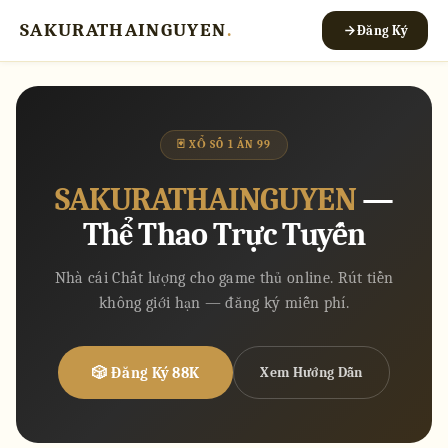
SAKURATHAINGUYEN
.
Đăng Ký
🃏 XỔ SỐ 1 ĂN 99
SAKURATHAINGUYEN
—
Thể Thao Trực Tuyến
Nhà cái Chất lượng cho game thủ online. Rút tiền
không giới hạn — đăng ký miễn phí.
🎲 Đăng Ký 88K
Xem Hướng Dẫn