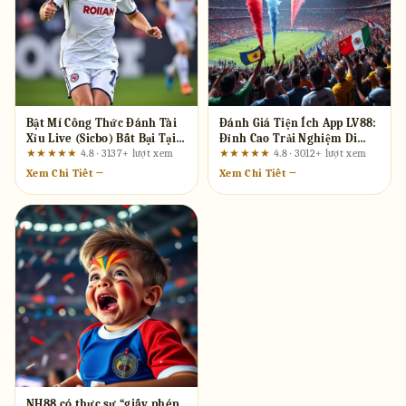
Bật Mí Công Thức Đánh Tài
Đánh Giá Tiện Ích App LV88:
Xỉu Live (Sicbo) Bất Bại Tại
Đỉnh Cao Trải Nghiệm Di
VMAX – Nhưng Hãy Kiểm
Động
★★★★★
4.8 · 3137+ lượt xem
★★★★★
4.8 · 3012+ lượt xem
Tra Trước Khi Cược
Xem Chi Tiết →
Xem Chi Tiết →
NH88 có thực sự “giấy phép