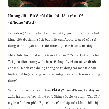
Hướng dẫn F168 cài đặt chi tiết trên iOS
(iPhone/iPad)
Đối với người dùng hệ điều hành iOS, quy trình có một chút
khác biệt do chính sách bảo mật của Apple. Bạn sẽ cần sử
dụng trình duyệt Safari để thực hiện các bước dưới đây.
Mở trình duyệt Safari và truy cập vào đường dẫn trang chủ.
Tại giao diện trang web, bạn sẽ thấy tùy chọn tải về dành
cho iOS. Nhấn vào đó, hệ thống sẽ tự động tải một file cấu
hình (thường có dạng .mobileconfig hoặc một file mô tả ứng
dụng).
Sau khi tải về, bạn vào phần
Cài đặt
trên iPhone, tại đây sẽ
xuất hiện mục "Đã tải hồ sơ". Nhấn vào đó và chọn "Cài đặt"
ở góc trên bên phải. Bạn có thể cần nhập mật khẩu thiết bị