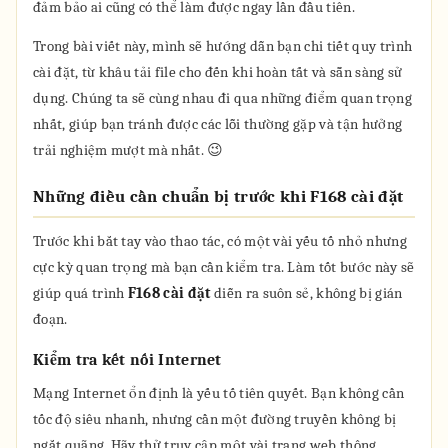
đảm bảo ai cũng có thể làm được ngay lần đầu tiên.
Trong bài viết này, mình sẽ hướng dẫn bạn chi tiết quy trình
cài đặt, từ khâu tải file cho đến khi hoàn tất và sẵn sàng sử
dụng. Chúng ta sẽ cùng nhau đi qua những điểm quan trọng
nhất, giúp bạn tránh được các lỗi thường gặp và tận hưởng
trải nghiệm mượt mà nhất. 😉
Những điều cần chuẩn bị trước khi F168 cài đặt
Trước khi bắt tay vào thao tác, có một vài yếu tố nhỏ nhưng
cực kỳ quan trọng mà bạn cần kiểm tra. Làm tốt bước này sẽ
giúp quá trình
F168 cài đặt
diễn ra suôn sẻ, không bị gián
đoạn.
Kiểm tra kết nối Internet
Mạng Internet ổn định là yếu tố tiên quyết. Bạn không cần
tốc độ siêu nhanh, nhưng cần một đường truyền không bị
ngắt quãng. Hãy thử truy cập một vài trang web thông