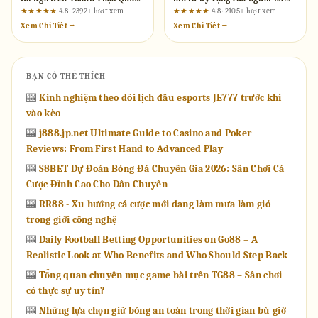
Ví Dụ Cụ Thể
mộ – Gánh nặng vô hình trên
★★★★★
4.8 · 2392+ lượt xem
★★★★★
4.8 · 2105+ lượt xem
vai những ngôi sao
Xem Chi Tiết →
Xem Chi Tiết →
BẠN CÓ THỂ THÍCH
🎰
Kinh nghiệm theo dõi lịch đấu esports JE777 trước khi
vào kèo
🎰
j888.jp.net Ultimate Guide to Casino and Poker
Reviews: From First Hand to Advanced Play
🎰
S8BET Dự Đoán Bóng Đá Chuyên Gia 2026: Sân Chơi Cá
Cược Đỉnh Cao Cho Dân Chuyên
🎰
RR88 - Xu hướng cá cược mới đang làm mưa làm gió
trong giới công nghệ
🎰
Daily Football Betting Opportunities on Go88 – A
Realistic Look at Who Benefits and Who Should Step Back
🎰
Tổng quan chuyên mục game bài trên TG88 – Sân chơi
có thực sự uy tín?
🎰
Những lựa chọn giữ bóng an toàn trong thời gian bù giờ