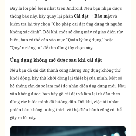
Đây là lỗi phổ biến nhất trên Android. Nếu bạn nhận được
thông báo này, hãy quay lại phần
Cài đặt → Bảo mật
và
kiểm tra lại tùy chọn "Cho phép cài đặt ứng dụng từ nguồn
không xác định". Đôi khi, một số dòng máy có giao diện tùy
biến, bạn có thể cần vào mục "Quản lý ứng dụng" hoặc
"Quyền riêng tư" để tìm đúng tùy chọn này.
Ứng dụng không mở được sau khi cài đặt
Nếu bạn đã cài đặt thành công nhưng ứng dụng không thể
khởi động, hãy thử khởi động lại thiết bị của mình. Một số
hệ thống cần được làm mới để nhận diện ứng dụng mới. Nếu
vẫn không được, bạn hãy gỡ cài đặt và làm lại từ đầu theo
đúng các bước mình đã hướng dẫn. Đôi khi, việc tải nhầm
phiên bản không tương thích với hệ điều hành cũng có thể
gây ra lỗi này.