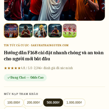
TIN TỨC CÁ CƯỢC · SAKURATHAINGUYEN.COM
Hướng dẫn F168 cài đặt nhanh chóng và an toàn
cho người mới bắt đầu
★★★★★
4.8 / 5.0 · 2,346+ đánh giá đã xác minh
Đang Chơi — Odds Cao
MỨC NẠP THAM KHẢO
100.000₫
200.000₫
500.000₫
1.000.000₫