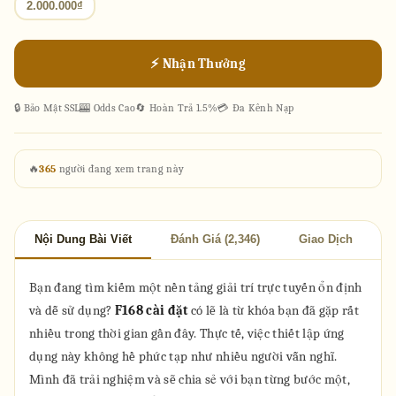
2.000.000₫
⚡ Nhận Thưởng
🔒 Bảo Mật SSL
🎰 Odds Cao
🔄 Hoàn Trả 1.5%
💳 Đa Kênh Nạp
🔥
365
người đang xem trang này
Nội Dung Bài Viết
Đánh Giá (2,346)
Giao Dịch
Bạn đang tìm kiếm một nền tảng giải trí trực tuyến ổn định
và dễ sử dụng?
F168 cài đặt
có lẽ là từ khóa bạn đã gặp rất
nhiều trong thời gian gần đây. Thực tế, việc thiết lập ứng
dụng này không hề phức tạp như nhiều người vẫn nghĩ.
Mình đã trải nghiệm và sẽ chia sẻ với bạn từng bước một,