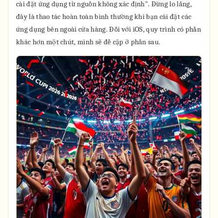
cài đặt ứng dụng từ nguồn không xác định". Đừng lo lắng,
đây là thao tác hoàn toàn bình thường khi bạn cài đặt các
ứng dụng bên ngoài cửa hàng. Đối với iOS, quy trình có phần
khác hơn một chút, mình sẽ đề cập ở phần sau.