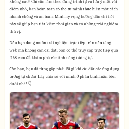
không nào? Chỉ cần làm theo đúng trình tự và lưu ý một vài
điểm nhỏ, bạn hoàn toàn có thể tự mình thực hiện một cách
nhanh chóng và an toàn. Mình hy vọng hướng dẫn chi tiết
này sẽ giúp bạn tiết kiệm thời gian và có những trải nghiệm
thú vị.
Nếu bạn đang muốn trải nghiệm trực tiếp trên nền tảng
web mà không cần cài đặt, bạn có thể truy cập trực tiếp qua
f168 com để khám phá các tính năng tương tự.
Còn bạn, bạn đã từng gặp phải lỗi gì khi cài đặt các ứng dụng
tương tự chưa? Hãy chia sẻ với mình ở phần bình luận bên
dưới nhé! 👇