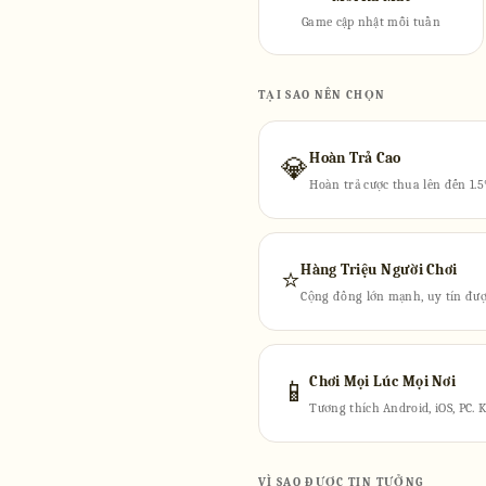
Game cập nhật mỗi tuần
TẠI SAO NÊN CHỌN
Hoàn Trả Cao
💎
Hoàn trả cược thua lên đến 1.5
Hàng Triệu Người Chơi
⭐
Cộng đồng lớn mạnh, uy tín đư
Chơi Mọi Lúc Mọi Nơi
📱
Tương thích Android, iOS, PC. K
VÌ SAO ĐƯỢC TIN TƯỞNG