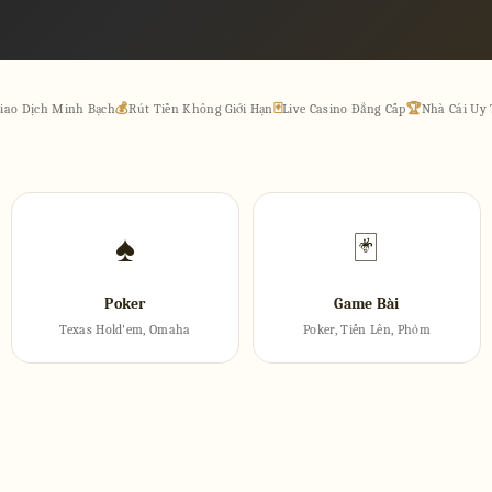
iao Dịch Minh Bạch
💰
Rút Tiền Không Giới Hạn
🃏
Live Casino Đẳng Cấp
🏆
Nhà Cái Uy 
♠
🃏
Poker
Game Bài
Texas Hold'em, Omaha
Poker, Tiến Lên, Phỏm