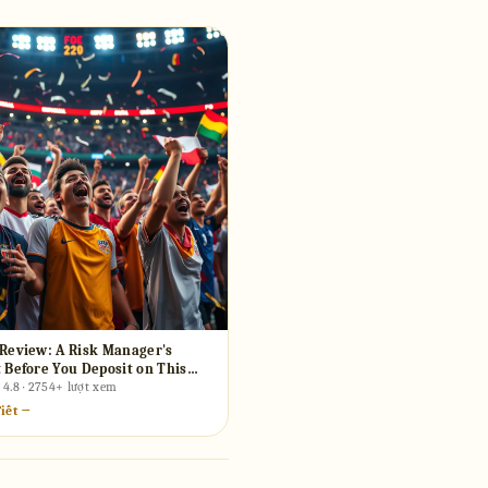
 Review: A Risk Manager's
t Before You Deposit on This
nment Platform
★
4.8 · 2754+ lượt xem
iết →