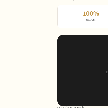
100%
Bảo Mật
Đ