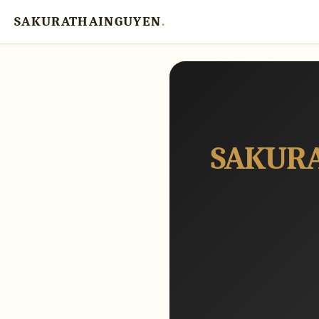
SAKURATHAINGUYEN
.
SAKUR