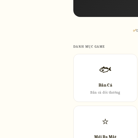
✅
G
DANH MỤC GAME
🐟
Bắn Cá
Bắn cá đổi thưởng
⭐
Mới Ra Mắt