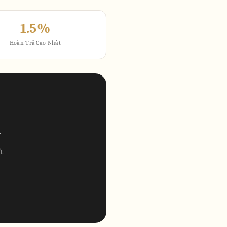
1.5%
Hoàn Trả Cao Nhất
ủ
ủ.