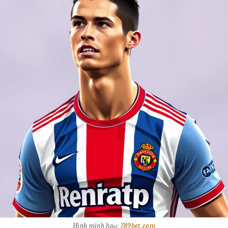
Hình minh hoạ:
789bet.com