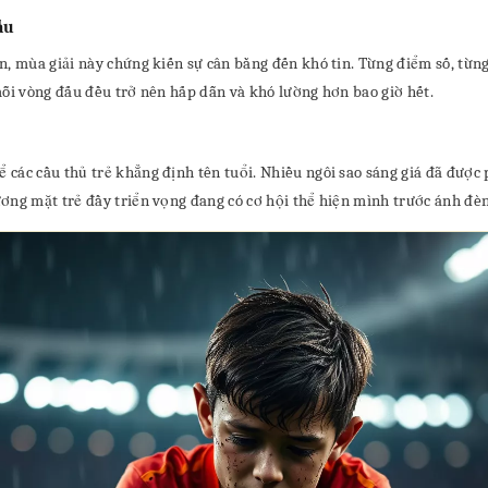
ấu
, mùa giải này chứng kiến sự cân bằng đến khó tin. Từng điểm số, từng
mỗi vòng đấu đều trở nên hấp dẫn và khó lường hơn bao giờ hết.
ác cầu thủ trẻ khẳng định tên tuổi. Nhiều ngôi sao sáng giá đã được p
ơng mặt trẻ đầy triển vọng đang có cơ hội thể hiện mình trước ánh đè