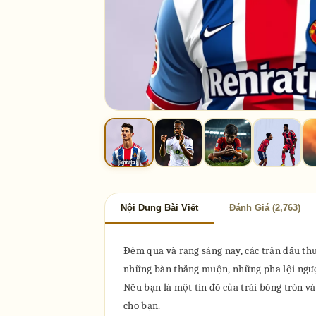
Nội Dung Bài Viết
Đánh Giá (2,763)
Đêm qua và rạng sáng nay, các trận đấu th
những bàn thắng muộn, những pha lội ngược
Nếu bạn là một tín đồ của trái bóng tròn 
cho bạn.