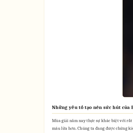
Những yếu tố tạo nên sức hút của
Mùa giải năm nay thực sự khác biệt với rất
máu lửa hơn. Chúng ta đang được chứng kiến