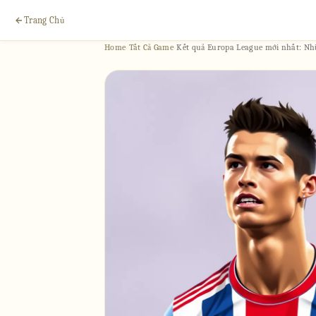
Trang Chủ
Home
›
Tất Cả Game
›
Kết quả Europa League mới nhất: Nhữ