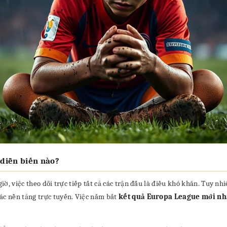
 diễn biến nào?
giờ, việc theo dõi trực tiếp tất cả các trận đấu là điều khó khăn. Tuy n
ác nền tảng trực tuyến. Việc nắm bắt
kết quả Europa League mới nh