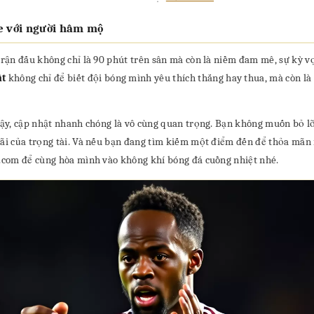
e với người hâm mộ
trận đấu không chỉ là 90 phút trên sân mà còn là niềm đam mê, sự kỳ v
ất
không chỉ để biết đội bóng mình yêu thích thắng hay thua, mà còn là 
 cậy, cập nhật nhanh chóng là vô cùng quan trọng. Bạn không muốn bỏ l
cãi của trọng tài. Và nếu bạn đang tìm kiếm một điểm đến để thỏa mãn
t.com để cùng hòa mình vào không khí bóng đá cuồng nhiệt nhé.