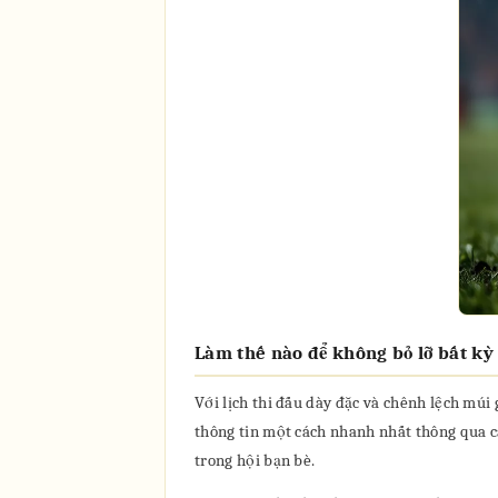
Làm thế nào để không bỏ lỡ bất kỳ
Với lịch thi đấu dày đặc và chênh lệch múi 
thông tin một cách nhanh nhất thông qua c
trong hội bạn bè.