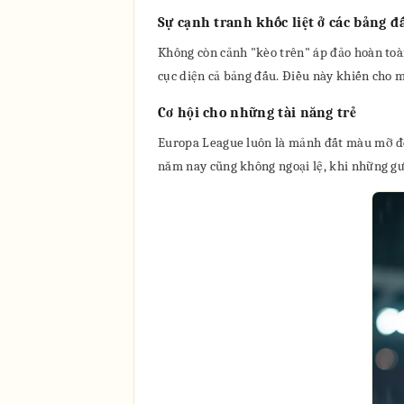
Sự cạnh tranh khốc liệt ở các bảng đ
Không còn cảnh "kèo trên" áp đảo hoàn toàn
cục diện cả bảng đấu. Điều này khiến cho 
Cơ hội cho những tài năng trẻ
Europa League luôn là mảnh đất màu mỡ để c
năm nay cũng không ngoại lệ, khi những gư