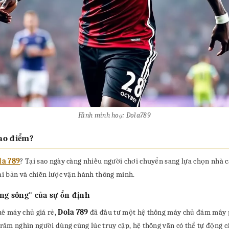
Hình minh hoạ: Dola789
cao điểm?
la 789
? Tại sao ngày càng nhiều người chơi chuyển sang lựa chọn nhà cá
ài bản và chiến lược vận hành thông minh.
g sống" của sự ổn định
uê máy chủ giá rẻ,
Dola 789
đã đầu tư một hệ thống máy chủ đám mây p
trăm nghìn người dùng cùng lúc truy cập, hệ thống vẫn có thể tự động 