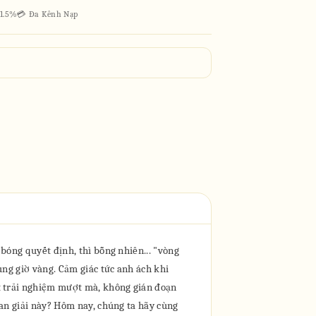
 1.5%
💳 Đa Kênh Nạp
bóng quyết định, thì bỗng nhiên... "vòng
ung giờ vàng. Cảm giác tức anh ách khi
ột trải nghiệm mượt mà, không gián đoạn
nan giải này? Hôm nay, chúng ta hãy cùng