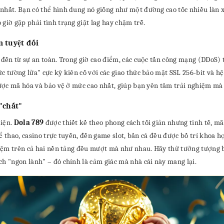
nhất. Bạn có thể hình dung nó giống như một đường cao tốc nhiều làn x
giờ gặp phải tình trạng giật lag hay chậm trễ.
m tuyệt đối
 đến từ sự an toàn. Trong giờ cao điểm, các cuộc tấn công mạng (DDoS)
c tường lửa" cực kỳ kiên cố với các giao thức bảo mật SSL 256-bit và h
được mã hóa và bảo vệ ở mức cao nhất, giúp bạn yên tâm trải nghiệm mà 
"chất"
diện.
Dola 789
được thiết kế theo phong cách tối giản nhưng tinh tế, m
thể thao, casino trực tuyến, đến game slot, bắn cá đều được bố trí khoa h
ghiệm trên cả hai nền tảng đều mượt mà như nhau. Hãy thử tưởng tượn
h "ngon lành" – đó chính là cảm giác mà nhà cái này mang lại.