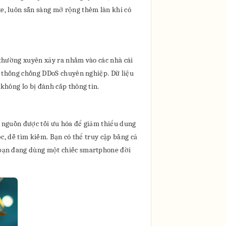
e, luôn sẵn sàng mở rộng thêm làn khi có
 thường xuyên xảy ra nhằm vào các nhà cái
ệ thống chống DDoS chuyên nghiệp. Dữ liệu
không lo bị đánh cắp thông tin.
ã nguồn được tối ưu hóa để giảm thiểu dung
ọc, dễ tìm kiếm. Bạn có thể truy cập bằng cả
g bạn đang dùng một chiếc smartphone đời