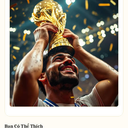
Bạn Có Thể Thích