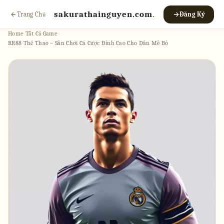
sakurathainguyen.com
.
Trang Chủ
Đăng Ký
Home
›
Tất Cả Game
›
RR88 Thể Thao – Sân Chơi Cá Cược Đỉnh Cao Cho Dân Mê Bó