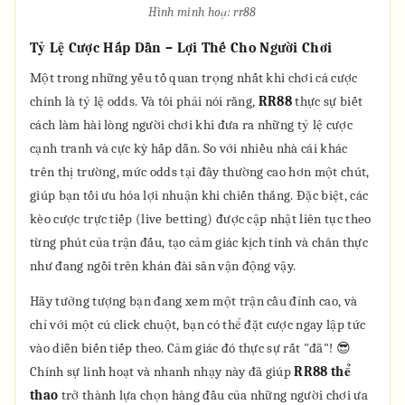
Hình minh hoạ: rr88
Tỷ Lệ Cược Hấp Dẫn – Lợi Thế Cho Người Chơi
Một trong những yếu tố quan trọng nhất khi chơi cá cược
chính là tỷ lệ odds. Và tôi phải nói rằng,
RR88
thực sự biết
cách làm hài lòng người chơi khi đưa ra những tỷ lệ cược
cạnh tranh và cực kỳ hấp dẫn. So với nhiều nhà cái khác
trên thị trường, mức odds tại đây thường cao hơn một chút,
giúp bạn tối ưu hóa lợi nhuận khi chiến thắng. Đặc biệt, các
kèo cược trực tiếp (live betting) được cập nhật liên tục theo
từng phút của trận đấu, tạo cảm giác kịch tính và chân thực
như đang ngồi trên khán đài sân vận động vậy.
Hãy tưởng tượng bạn đang xem một trận cầu đỉnh cao, và
chỉ với một cú click chuột, bạn có thể đặt cược ngay lập tức
vào diễn biến tiếp theo. Cảm giác đó thực sự rất "đã"! 😎
Chính sự linh hoạt và nhanh nhạy này đã giúp
RR88 thể
thao
trở thành lựa chọn hàng đầu của những người chơi ưa