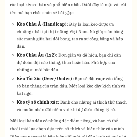
các loại kèo cơ bản và phổ biến nhất. Dưới đây là một vài cái
tên mà bạn chắc chắn sẽ bắt gặp:
Kèo Châu Á (Handicap):
Đây là loại kèo được ưa
chuộng nhất tại thị trường Việt Nam. Nó giúp cân bằng
sức mạnh giữa hai đội bóng, tạo ra sự công bằng và hấp
dẫn.
Kèo Châu Âu (1x2):
Đơn giản và dễ hiểu, bạn chỉ cần
dự đoán đội nào thắng, thua hoặc hòa. Phù hợp cho
những ai mới bắt đầu.
Kèo Tài Xỉu (Over/Under):
Bạn sẽ đặt cược vào tổng
số bàn thắng của trận đấu. Một loại kèo đầy kịch tính và
bất ngờ.
Kèo tỷ số chính xác:
Dành cho những ai thích thử thách
và muốn nhân đôi niềm vui khi dự đoán đúng tỷ số.
Mỗi loại kèo đều có những đặc điểm riêng, và bạn có thể
thoải mái lựa chọn dựa trên sở thích và kiến thức của mình.
Điều quan trọng là hãy luôn giữ một cái đầu lạnh và quản lý